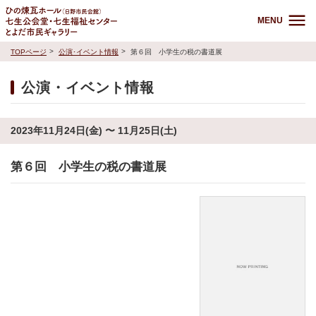
MENU
TOPページ
公演･イベント情報
第６回 小学生の税の書道展
公演・イベント情報
2023年11月24日(金) 〜 11月25日(土)
第６回 小学生の税の書道展