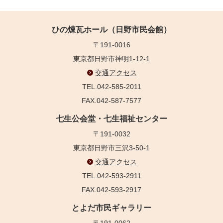
ひの煉瓦ホール（日野市民会館）
〒191-0016
東京都日野市神明1-12-1
交通アクセス
TEL.042-585-2011
FAX.042-587-7577
七生公会堂・七生福祉センター
〒191-0032
東京都日野市三沢3-50-1
交通アクセス
TEL.042-593-2911
FAX.042-593-2917
とよだ市民ギャラリー
〒191-0062