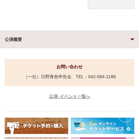
公演概要
お問い合わせ
（一社）日野青色申告会 TEL：042-584-1188
公演･イベント一覧へ