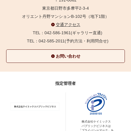
東京都日野市多摩平2-3-4
オリエント丹野マンションB-102号（地下1階）
交通アクセス
TEL：042-586-1961(ギャラリー直通)
TEL：042-585-2011(予約方法・利用問合せ)
お問い合わせ
指定管理者
株式会社ケイミックス
パブリックビジネスは
「プライバシーマーク」を