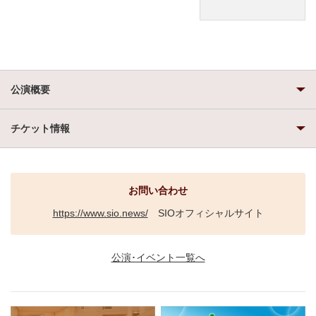
公演概要
チケット情報
お問い合わせ
https://www.sio.news/
SIOオフィシャルサイト
公演･イベント一覧へ