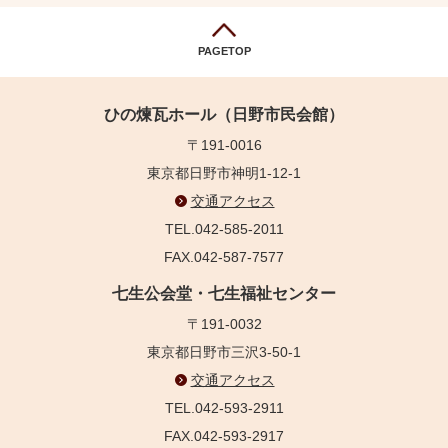
PAGETOP
ひの煉瓦ホール（日野市民会館）
〒191-0016
東京都日野市神明1-12-1
交通アクセス
TEL.042-585-2011
FAX.042-587-7577
七生公会堂・七生福祉センター
〒191-0032
東京都日野市三沢3-50-1
交通アクセス
TEL.042-593-2911
FAX.042-593-2917