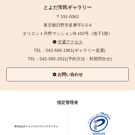
とよだ市民ギャラリー
〒191-0062
東京都日野市多摩平2-3-4
オリエント丹野マンションB-102号（地下1階）
交通アクセス
TEL：042-586-1961(ギャラリー直通)
TEL：042-585-2011(予約方法・利用問合せ)
お問い合わせ
指定管理者