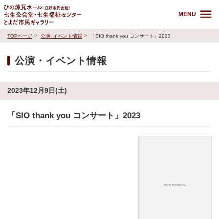
MENU
TOPページ
公演･イベント情報
「SIO thank you コンサート」2023
公演・イベント情報
2023年12月9日(土)
「SIO thank you コンサート」2023