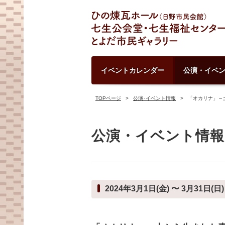
イベントカレンダー
公演・イベ
TOPページ
公演･イベント情報
「オカリナ」～
公演・イベント情報
2024年3月1日(金) 〜 3月31日(日)