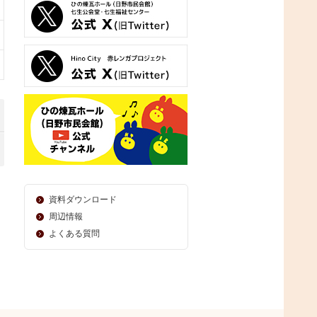
資料ダウンロード
周辺情報
よくある質問