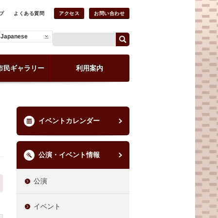
プ
よくある質問
アクセス
お問い合わせ
Japanese
市民ギャラリー
利用案内
イベントカレンダー
公演・イベント情報
公演
イベント