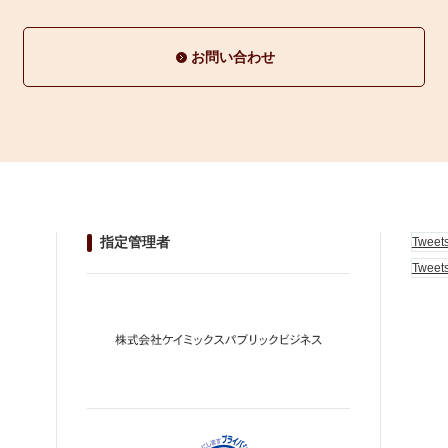
お問い合わせ
指定管理者
Tweet
Tweet