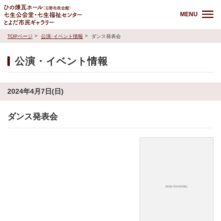
MENU
TOPページ
公演･イベント情報
ダンス発表会
公演・イベント情報
2024年4月7日(日)
ダンス発表会