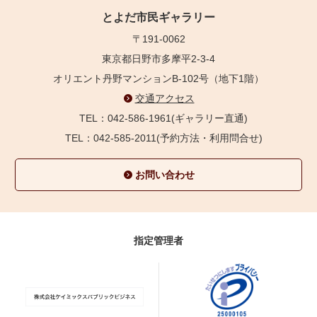
とよだ市民ギャラリー
〒191-0062
東京都日野市多摩平2-3-4
オリエント丹野マンションB-102号（地下1階）
交通アクセス
TEL：042-586-1961(ギャラリー直通)
TEL：042-585-2011(予約方法・利用問合せ)
お問い合わせ
指定管理者