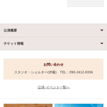
公演概要
チケット情報
お問い合わせ
スタジオ・シェルター(伊藤) TEL：090-2412-8336
公演･イベント一覧へ