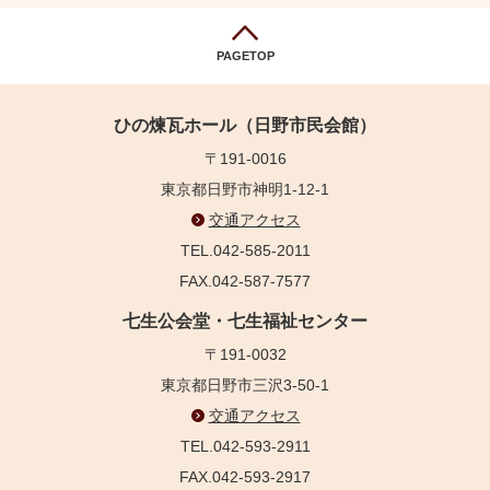
PAGETOP
ひの煉瓦ホール（日野市民会館）
〒191-0016
東京都日野市神明1-12-1
交通アクセス
TEL.042-585-2011
FAX.042-587-7577
七生公会堂・七生福祉センター
〒191-0032
東京都日野市三沢3-50-1
交通アクセス
TEL.042-593-2911
FAX.042-593-2917