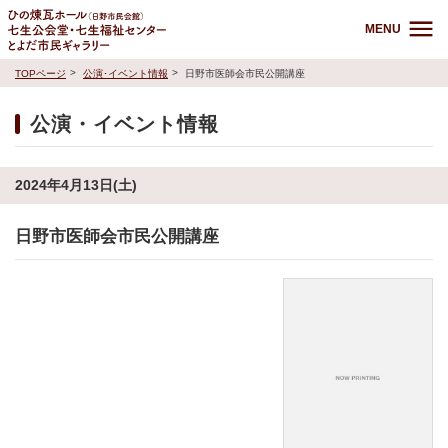
MENU
TOPページ
公演･イベント情報
日野市医師会市民公開講座
公演・イベント情報
2024年4月13日(土)
日野市医師会市民公開講座