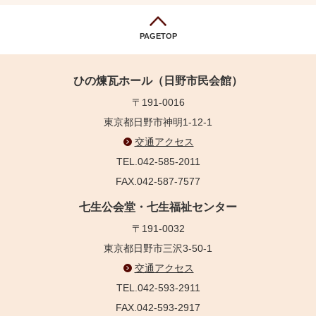
PAGETOP
ひの煉瓦ホール（日野市民会館）
〒191-0016
東京都日野市神明1-12-1
交通アクセス
TEL.042-585-2011
FAX.042-587-7577
七生公会堂・七生福祉センター
〒191-0032
東京都日野市三沢3-50-1
交通アクセス
TEL.042-593-2911
FAX.042-593-2917