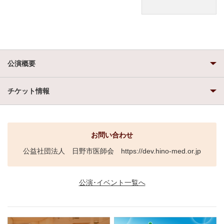
公演概要
チケット情報
お問い合わせ
公益社団法人 日野市医師会 https://dev.hino-med.or.jp
公演･イベント一覧へ