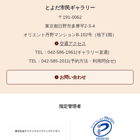
とよだ市民ギャラリー
〒191-0062
東京都日野市多摩平2-3-4
オリエント丹野マンションB-102号（地下1階）
交通アクセス
TEL：042-586-1961(ギャラリー直通)
TEL：042-585-2011(予約方法・利用問合せ)
お問い合わせ
指定管理者