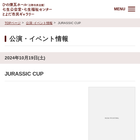
MENU
TOPページ
公演･イベント情報
JURASSIC CUP
公演・イベント情報
2024年10月19日(土)
JURASSIC CUP