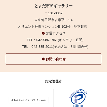
とよだ市民ギャラリー
〒191-0062
東京都日野市多摩平2-3-4
オリエント丹野マンションB-102号（地下1階）
交通アクセス
TEL：042-586-1961(ギャラリー直通)
TEL：042-585-2011(予約方法・利用問合せ)
お問い合わせ
指定管理者