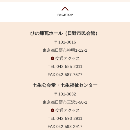
PAGETOP
ひの煉瓦ホール（日野市民会館）
〒191-0016
東京都日野市神明1-12-1
交通アクセス
TEL.042-585-2011
FAX.042-587-7577
七生公会堂・七生福祉センター
〒191-0032
東京都日野市三沢3-50-1
交通アクセス
TEL.042-593-2911
FAX.042-593-2917