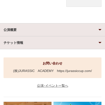
公演概要
チケット情報
お問い合わせ
(株)JURASSIC ACADEMY https://jurassiccup.com/
公演･イベント一覧へ