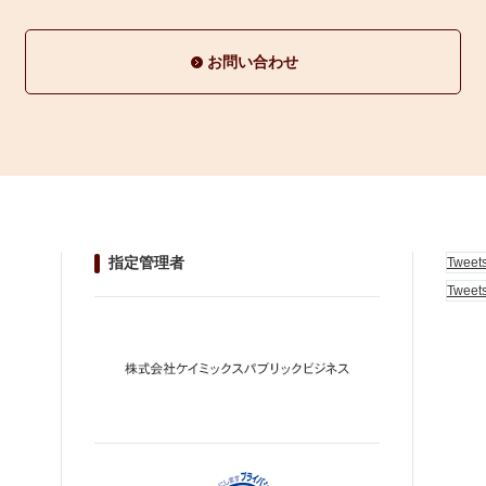
お問い合わせ
指定管理者
Tweet
Tweet