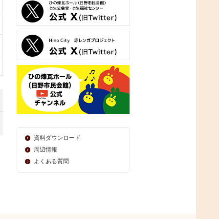
資料ダウンロード
周辺情報
よくある質問