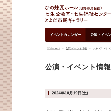
イベントカレンダー
公演・イベ
TOPページ
公演･イベント情報
ホルンアンサン
公演・イベント情報
2024年10月19日(土)