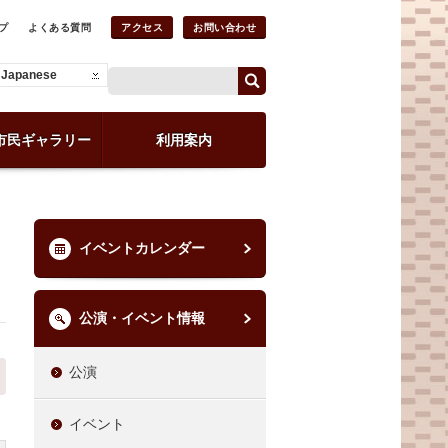
プ
よくある質問
アクセス
お問い合わせ
Japanese
市民ギャラリー
利用案内
イベントカレンダー
公演・イベント情報
公演
イベント