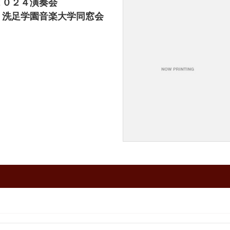
２０２４演奏会
足学園音楽大学同窓会