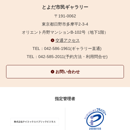
とよだ市民ギャラリー
〒191-0062
東京都日野市多摩平2-3-4
オリエント丹野マンションB-102号（地下1階）
交通アクセス
TEL：042-586-1961(ギャラリー直通)
TEL：042-585-2011(予約方法・利用問合せ)
お問い合わせ
指定管理者