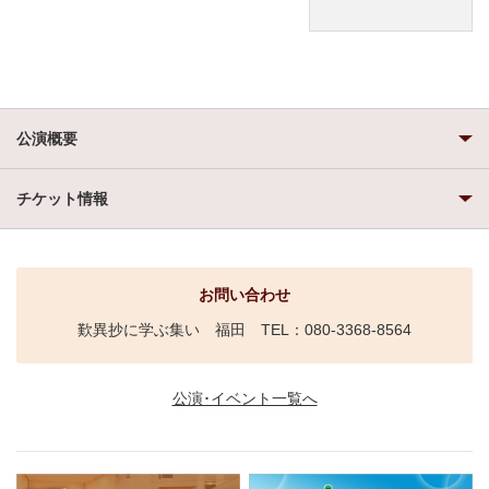
公演概要
チケット情報
お問い合わせ
歎異抄に学ぶ集い 福田 TEL：080-3368-8564
公演･イベント一覧へ