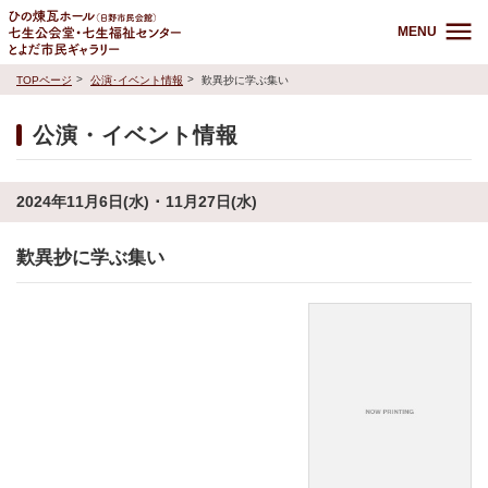
MENU
TOPページ
公演･イベント情報
歎異抄に学ぶ集い
公演・イベント情報
2024年11月6日(水) ･ 11月27日(水)
歎異抄に学ぶ集い