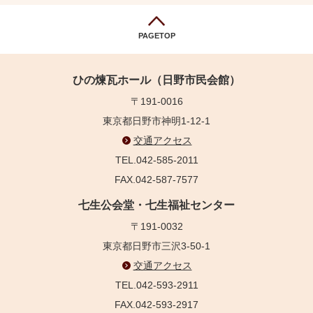
PAGETOP
ひの煉瓦ホール（日野市民会館）
〒191-0016
東京都日野市神明1-12-1
交通アクセス
TEL.042-585-2011
FAX.042-587-7577
七生公会堂・七生福祉センター
〒191-0032
東京都日野市三沢3-50-1
交通アクセス
TEL.042-593-2911
FAX.042-593-2917