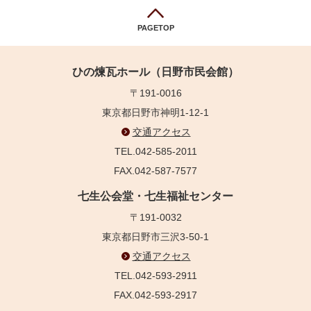
PAGETOP
ひの煉瓦ホール（日野市民会館）
〒191-0016
東京都日野市神明1-12-1
交通アクセス
TEL.042-585-2011
FAX.042-587-7577
七生公会堂・七生福祉センター
〒191-0032
東京都日野市三沢3-50-1
交通アクセス
TEL.042-593-2911
FAX.042-593-2917