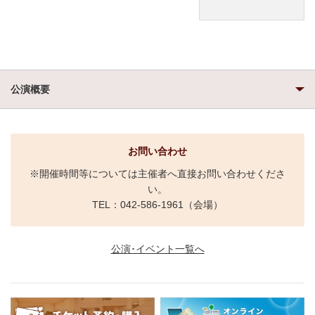
公演概要
お問い合わせ
※開催時間等については主催者へ直接お問い合わせくださ
い。
TEL：042-586-1961（会場）
公演･イベント一覧へ