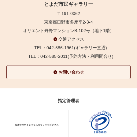
とよだ市民ギャラリー
〒191-0062
東京都日野市多摩平2-3-4
オリエント丹野マンションB-102号（地下1階）
交通アクセス
TEL：042-586-1961(ギャラリー直通)
TEL：042-585-2011(予約方法・利用問合せ)
お問い合わせ
指定管理者