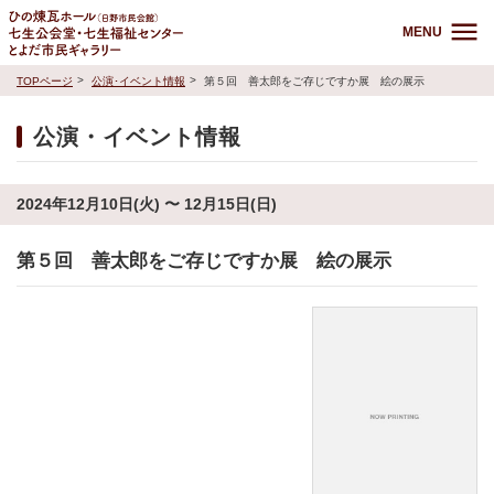
MENU
TOPページ
公演･イベント情報
第５回 善太郎をご存じですか展 絵の展示
公演・イベント情報
2024年12月10日(火) 〜 12月15日(日)
第５回 善太郎をご存じですか展 絵の展示