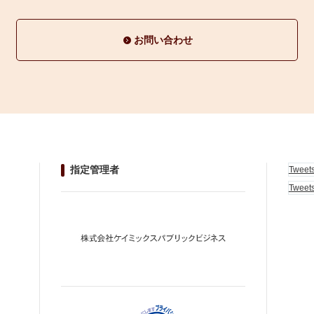
お問い合わせ
指定管理者
Tweet
Tweet