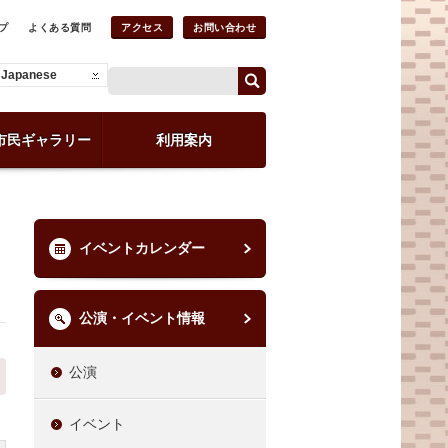
プ
よくある質問
アクセス
お問い合わせ
Japanese
市民ギャラリー
利用案内
イベントカレンダー
公演・イベント情報
公演
イベント