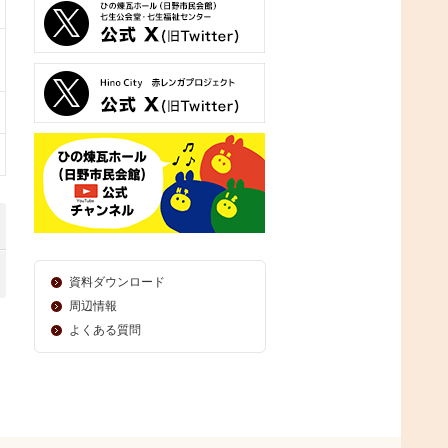
資料ダウンロード
周辺情報
よくある質問