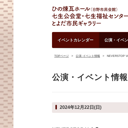
イベントカレンダー
公演・イベ
TOPページ
公演･イベント情報
NEVERSTOP V
公演・イベント情報
2024年12月22日(日)