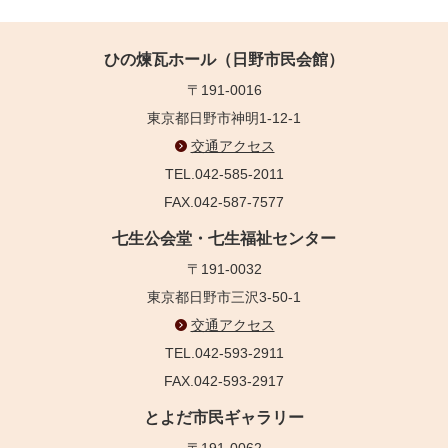
ひの煉瓦ホール（日野市民会館）
〒191-0016
東京都日野市神明1-12-1
交通アクセス
TEL.042-585-2011
FAX.042-587-7577
七生公会堂・七生福祉センター
〒191-0032
東京都日野市三沢3-50-1
交通アクセス
TEL.042-593-2911
FAX.042-593-2917
とよだ市民ギャラリー
〒191-0062