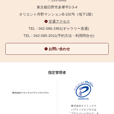
東京都日野市多摩平2-3-4
オリエント丹野マンションB-102号（地下1階）
交通アクセス
TEL：042-586-1961(ギャラリー直通)
TEL：042-585-2011(予約方法・利用問合せ)
お問い合わせ
指定管理者
株式会社ケイミックス
パブリックビジネスは
「プライバシーマーク」を