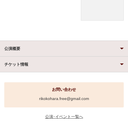
公演概要
チケット情報
お問い合わせ
rikokohara.free@gmail.com
公演･イベント一覧へ