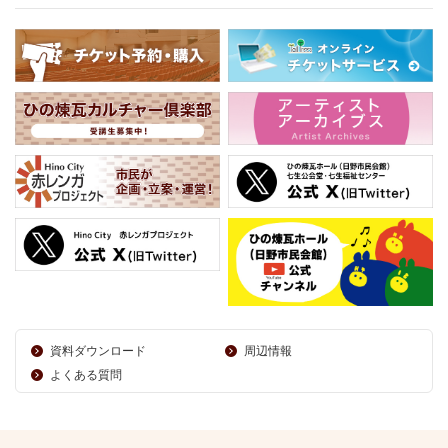
資料ダウンロード
周辺情報
よくある質問