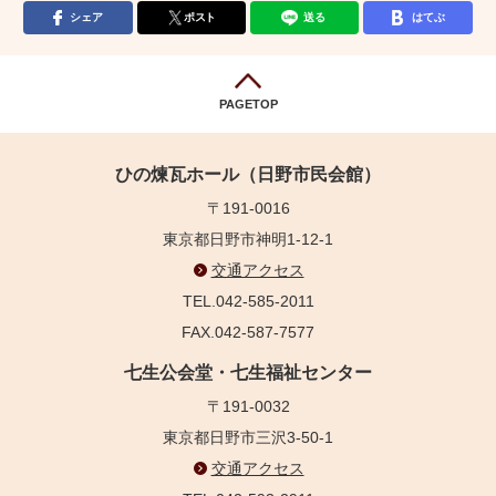
シェア
ポスト
送る
はてぶ
PAGETOP
ひの煉瓦ホール（日野市民会館）
〒191-0016
東京都日野市神明1-12-1
交通アクセス
TEL.042-585-2011
FAX.042-587-7577
七生公会堂・七生福祉センター
〒191-0032
東京都日野市三沢3-50-1
交通アクセス