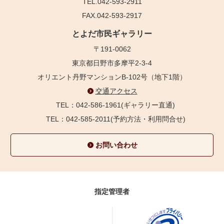
TEL.042-593-2911
FAX.042-593-2917
とよだ市民ギャラリー
〒191-0062
東京都日野市多摩平2-3-4
オリエント丹野マンションB-102号（地下1階）
交通アクセス
TEL：042-586-1961(ギャラリー直通)
TEL：042-585-2011(予約方法・利用問合せ)
お問い合わせ
指定管理者