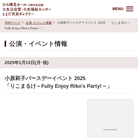
MENU
TOPページ
公演･イベント情報
小原莉子バースデーイベント 2025 「りこまるけ～
Fully Enjoy Riko's Party!～」
公演・イベント情報
2025年1月13日(月･祝)
小原莉子バースデーイベント 2025
「りこまるけ～Fully Enjoy Riko's Party!～」