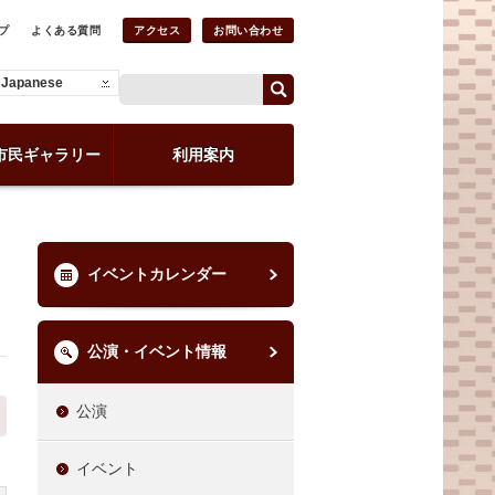
プ
よくある質問
アクセス
お問い合わせ
Japanese
市民ギャラリー
利用案内
イベントカレンダー
公演・イベント情報
公演
イベント