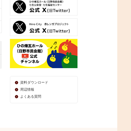
資料ダウンロード
周辺情報
よくある質問