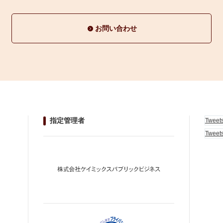
お問い合わせ
指定管理者
Tweet
Tweet