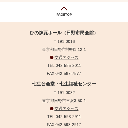
PAGETOP
ひの煉瓦ホール（日野市民会館）
〒191-0016
東京都日野市神明1-12-1
交通アクセス
TEL.042-585-2011
FAX.042-587-7577
七生公会堂・七生福祉センター
〒191-0032
東京都日野市三沢3-50-1
交通アクセス
TEL.042-593-2911
FAX.042-593-2917