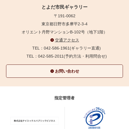
とよだ市民ギャラリー
〒191-0062
東京都日野市多摩平2-3-4
オリエント丹野マンションB-102号（地下1階）
交通アクセス
TEL：042-586-1961(ギャラリー直通)
TEL：042-585-2011(予約方法・利用問合せ)
お問い合わせ
指定管理者