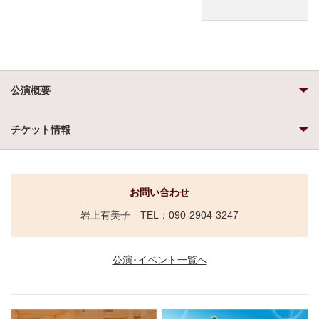
公演概要
チケット情報
お問い合わせ
岩上有美子 TEL：090-2904-3247
公演･イベント一覧へ