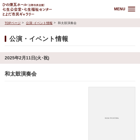
MENU
TOPページ
公演･イベント情報
和太鼓演奏会
公演・イベント情報
2025年2月11日(火･祝)
和太鼓演奏会