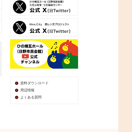
資料ダウンロード
周辺情報
よくある質問