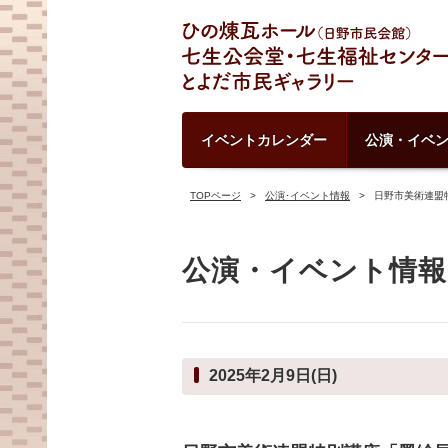
イベントカレンダー
公演・イベ
TOPページ
公演･イベント情報
日野市美術連盟
公演・イベント情報
2025年2月9日(日)