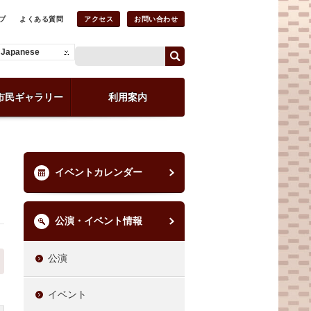
プ
よくある質問
アクセス
お問い合わせ
Japanese
市民ギャラリー
利用案内
イベントカレンダー
公演・イベント情報
公演
イベント