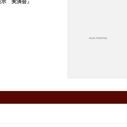
展示 実演会」