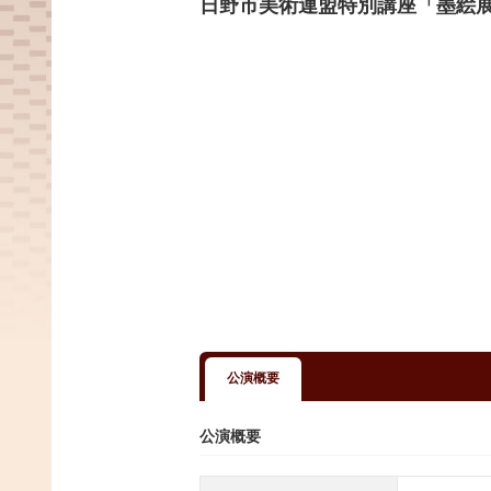
日野市美術連盟特別講座「墨絵
公演概要
公演概要