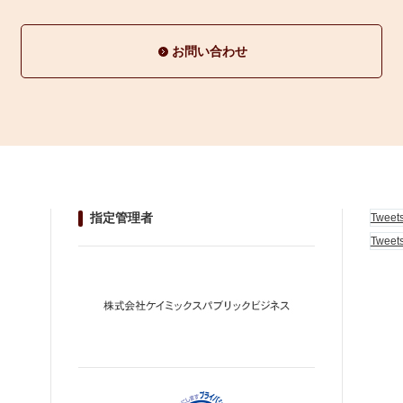
お問い合わせ
指定管理者
Tweet
Tweet