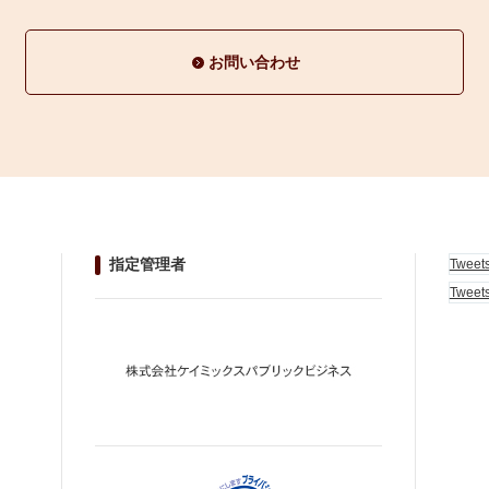
お問い合わせ
指定管理者
Tweet
Tweet