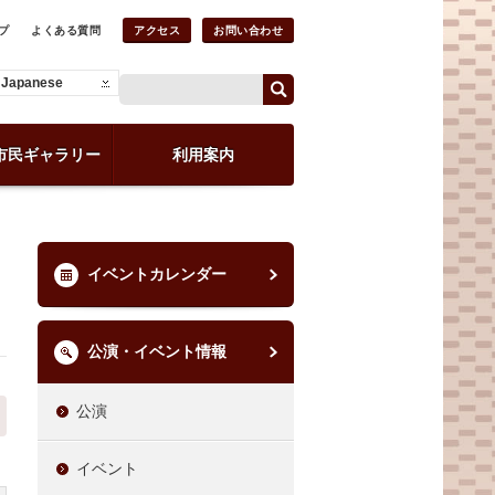
プ
よくある質問
アクセス
お問い合わせ
Japanese
市民ギャラリー
利用案内
イベントカレンダー
公演・イベント情報
公演
イベント