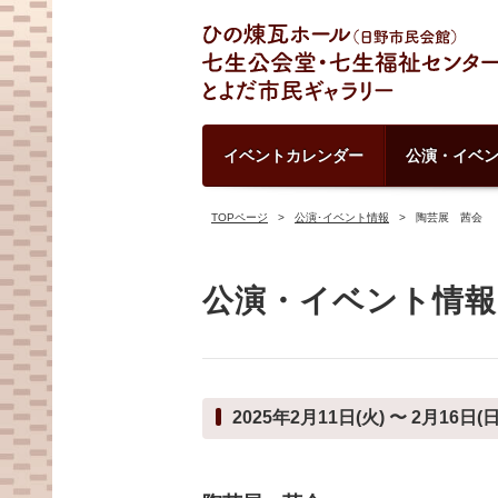
イベントカレンダー
公演・イベ
TOPページ
公演･イベント情報
陶芸展 茜会
公演・イベント情報
2025年2月11日(火) 〜 2月16日(日