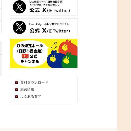
資料ダウンロード
周辺情報
よくある質問