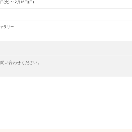
日(火) 〜 2月16日(日)
0
ャラリー
お問い合わせください。