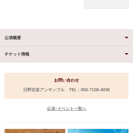
公演概要
チケット情報
お問い合わせ
日野弦楽アンサンブル TEL：050-7108-4036
公演･イベント一覧へ