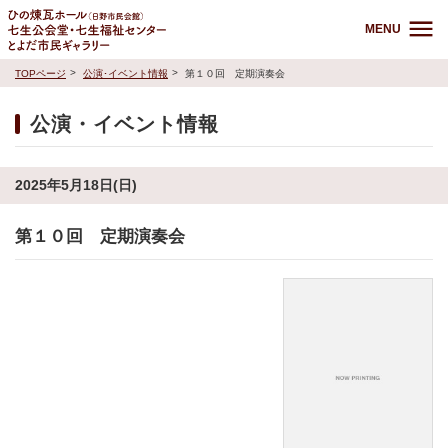
MENU
TOPページ
公演･イベント情報
第１０回 定期演奏会
公演・イベント情報
2025年5月18日(日)
第１０回 定期演奏会