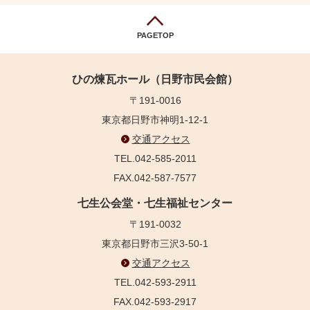
PAGETOP
ひの煉瓦ホール（日野市民会館）
〒191-0016
東京都日野市神明1-12-1
交通アクセス
TEL.042-585-2011
FAX.042-587-7577
七生公会堂・七生福祉センター
〒191-0032
東京都日野市三沢3-50-1
交通アクセス
TEL.042-593-2911
FAX.042-593-2917