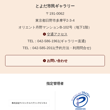
とよだ市民ギャラリー
〒191-0062
東京都日野市多摩平2-3-4
オリエント丹野マンションB-102号（地下1階）
交通アクセス
TEL：042-586-1961(ギャラリー直通)
TEL：042-585-2011(予約方法・利用問合せ)
お問い合わせ
指定管理者