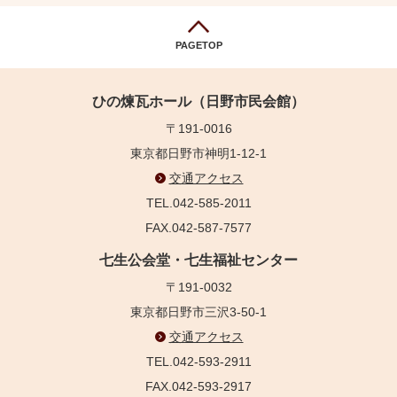
PAGETOP
ひの煉瓦ホール（日野市民会館）
〒191-0016
東京都日野市神明1-12-1
交通アクセス
TEL.042-585-2011
FAX.042-587-7577
七生公会堂・七生福祉センター
〒191-0032
東京都日野市三沢3-50-1
交通アクセス
TEL.042-593-2911
FAX.042-593-2917