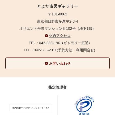
とよだ市民ギャラリー
〒191-0062
東京都日野市多摩平2-3-4
オリエント丹野マンションB-102号（地下1階）
交通アクセス
TEL：042-586-1961(ギャラリー直通)
TEL：042-585-2011(予約方法・利用問合せ)
お問い合わせ
指定管理者