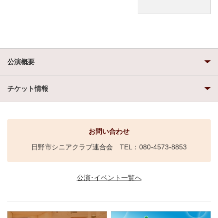
公演概要
チケット情報
お問い合わせ
日野市シニアクラブ連合会 TEL：080-4573-8853
公演･イベント一覧へ