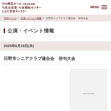
MENU
TOPページ
公演･イベント情報
日野市シニアクラブ連合会 俳句大会
公演・イベント情報
2025年6月19日(木)
日野市シニアクラブ連合会 俳句大会