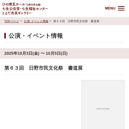
MENU
TOPページ
公演･イベント情報
第６３回 日野市民文化祭 書道展
公演・イベント情報
2025年10月3日(金) 〜 10月5日(日)
第６３回 日野市民文化祭 書道展