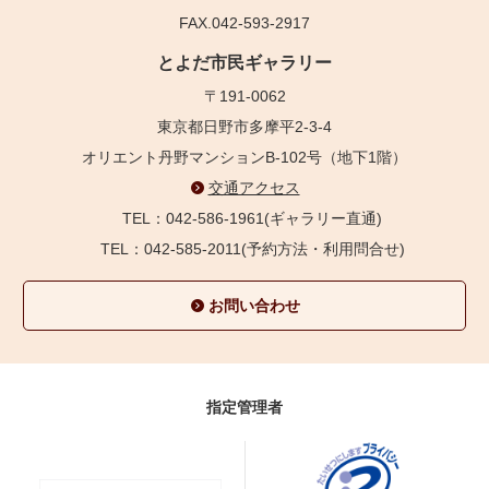
FAX.042-593-2917
とよだ市民ギャラリー
〒191-0062
東京都日野市多摩平2-3-4
オリエント丹野マンションB-102号（地下1階）
交通アクセス
TEL：042-586-1961(ギャラリー直通)
TEL：042-585-2011(予約方法・利用問合せ)
お問い合わせ
指定管理者