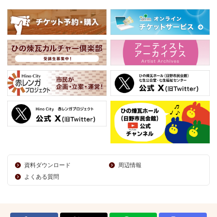
資料ダウンロード
周辺情報
よくある質問