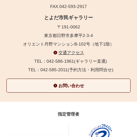
FAX.042-593-2917
とよだ市民ギャラリー
〒191-0062
東京都日野市多摩平2-3-4
オリエント丹野マンションB-102号（地下1階）
交通アクセス
TEL：042-586-1961(ギャラリー直通)
TEL：042-585-2011(予約方法・利用問合せ)
お問い合わせ
指定管理者