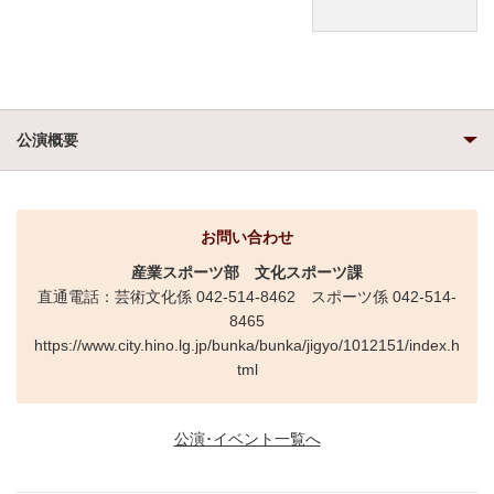
公演概要
お問い合わせ
産業スポーツ部
文化スポーツ課
直通電話：芸術文化係 042-514-8462 スポーツ係 042-514-
8465
https://www.city.hino.lg.jp/bunka/bunka/jigyo/1012151/index.h
tml
公演･イベント一覧へ