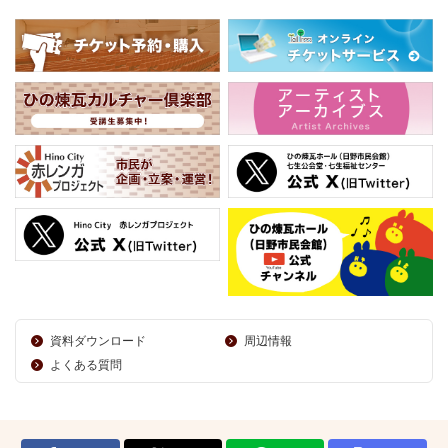
資料ダウンロード
周辺情報
よくある質問