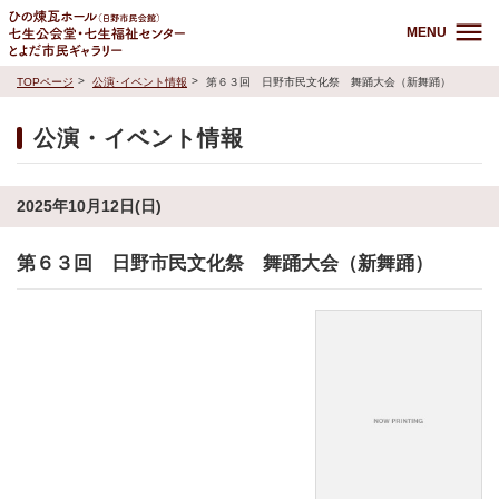
MENU
TOPページ
公演･イベント情報
第６３回 日野市民文化祭 舞踊大会（新舞踊）
公演・イベント情報
2025年10月12日(日)
第６３回 日野市民文化祭 舞踊大会（新舞踊）