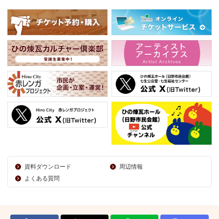
資料ダウンロード
周辺情報
よくある質問