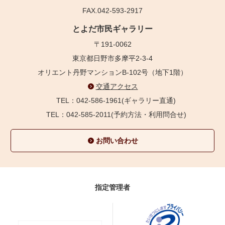
FAX.042-593-2917
とよだ市民ギャラリー
〒191-0062
東京都日野市多摩平2-3-4
オリエント丹野マンションB-102号（地下1階）
交通アクセス
TEL：042-586-1961(ギャラリー直通)
TEL：042-585-2011(予約方法・利用問合せ)
お問い合わせ
指定管理者