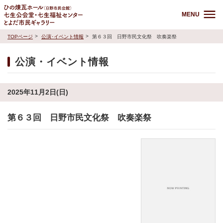
MENU
TOPページ
公演･イベント情報
第６３回 日野市民文化祭 吹奏楽祭
公演・イベント情報
2025年11月2日(日)
第６３回 日野市民文化祭 吹奏楽祭