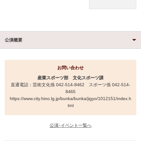
公演概要
お問い合わせ
産業スポーツ部
文化スポーツ課
直通電話：芸術文化係 042-514-8462 スポーツ係 042-514-
8465
https://www.city.hino.lg.jp/bunka/bunka/jigyo/1012151/index.h
tml
公演･イベント一覧へ