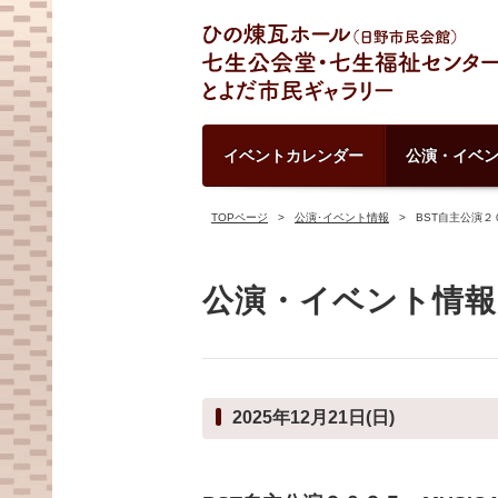
イベントカレンダー
公演・イベ
TOPページ
公演･イベント情報
BST自主公演２０２
公演・イベント情報
2025年12月21日(日)