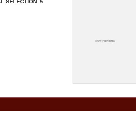
SELECTION ＆