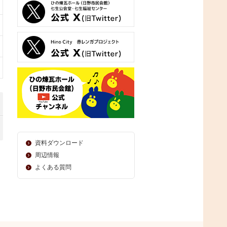
資料ダウンロード
周辺情報
よくある質問