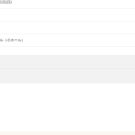
1日(日)
ル（小ホール）