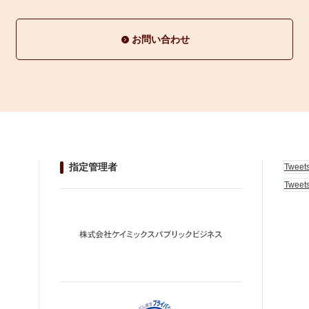
お問い合わせ
指定管理者
Tweet
Tweet