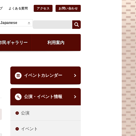
プ
よくある質問
アクセス
お問い合わせ
Japanese
市民ギャラリー
利用案内
イベントカレンダー
公演・イベント情報
公演
イベント