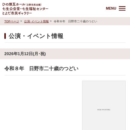
MENU
TOPページ
公演･イベント情報
令和８年 日野市二十歳のつどい
公演・イベント情報
2026年1月12日(月･祝)
令和８年 日野市二十歳のつどい