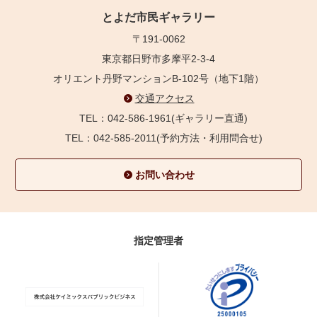
とよだ市民ギャラリー
〒191-0062
東京都日野市多摩平2-3-4
オリエント丹野マンションB-102号（地下1階）
交通アクセス
TEL：042-586-1961(ギャラリー直通)
TEL：042-585-2011(予約方法・利用問合せ)
お問い合わせ
指定管理者