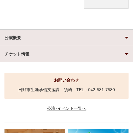
公演概要
チケット情報
お問い合わせ
日野市生涯学習支援課 須崎 TEL：042-581-7580
公演･イベント一覧へ