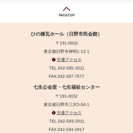
PAGETOP
ひの煉瓦ホール（日野市民会館）
〒191-0016
東京都日野市神明1-12-1
交通アクセス
TEL.042-585-2011
FAX.042-587-7577
七生公会堂・七生福祉センター
〒191-0032
東京都日野市三沢3-50-1
交通アクセス
TEL.042-593-2911
FAX.042-593-2917