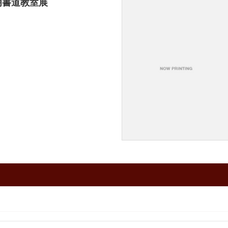
明書道教室展