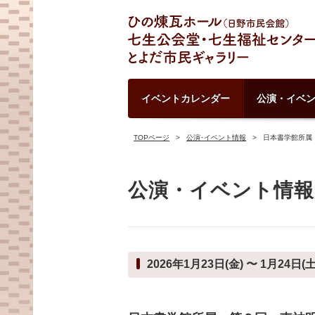
イベントカレンダー
公演・イベ
TOPページ
公演･イベント情報
日本書学館所属
公演・イベント情報
2026年1月23日(金) 〜 1月24日(土