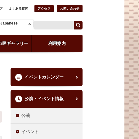
プ
よくある質問
アクセス
お問い合わせ
Japanese
市民ギャラリー
利用案内
イベントカレンダー
公演・イベント情報
公演
イベント