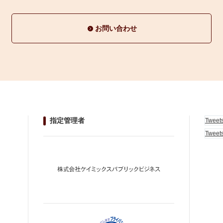
お問い合わせ
指定管理者
Tweet
Tweet