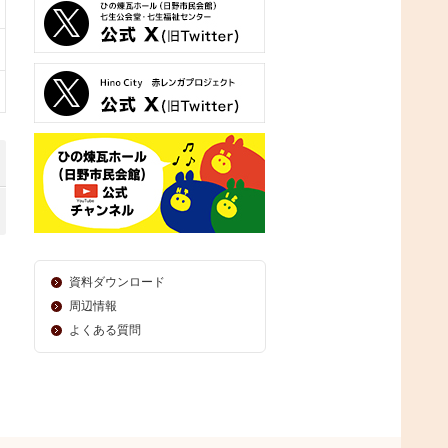
資料ダウンロード
周辺情報
よくある質問