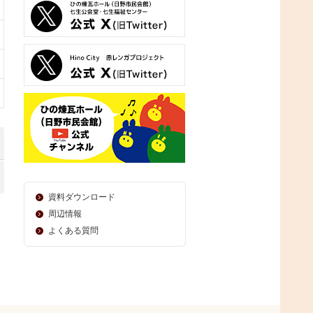
資料ダウンロード
周辺情報
よくある質問