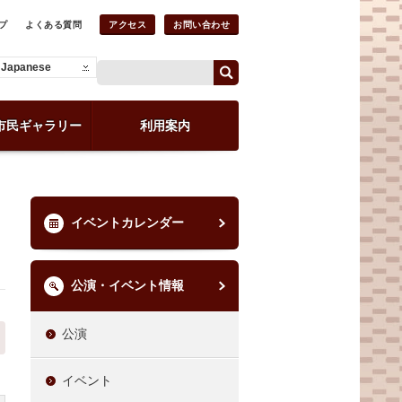
プ
よくある質問
アクセス
お問い合わせ
Japanese
市民ギャラリー
利用案内
イベントカレンダー
公演・イベント情報
公演
イベント