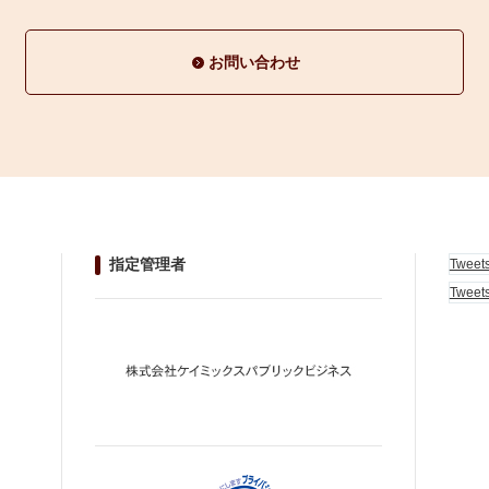
お問い合わせ
指定管理者
Tweet
Tweet