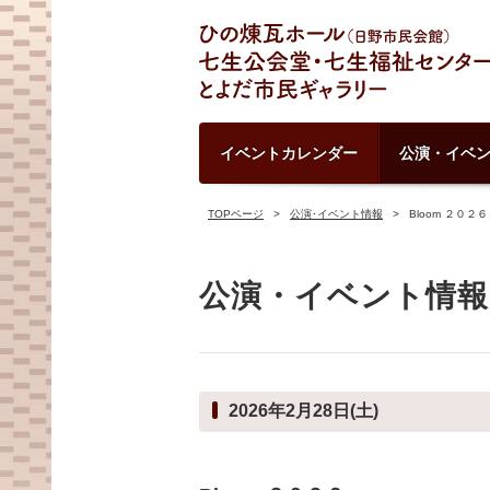
イベントカレンダー
公演・イベ
TOPページ
公演･イベント情報
Bloom ２０２６
公演・イベント情報
2026年2月28日(土)