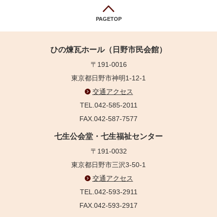
PAGETOP
ひの煉瓦ホール（日野市民会館）
〒191-0016
東京都日野市神明1-12-1
交通アクセス
TEL.042-585-2011
FAX.042-587-7577
七生公会堂・七生福祉センター
〒191-0032
東京都日野市三沢3-50-1
交通アクセス
TEL.042-593-2911
FAX.042-593-2917