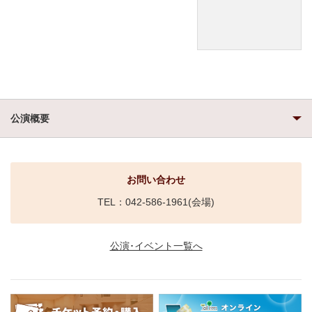
公演概要
お問い合わせ
TEL：042-586-1961(会場)
公演･イベント一覧へ