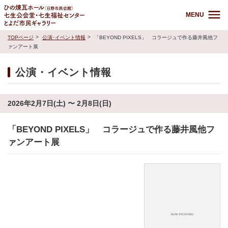
MENU
TOPページ
公演･イベント情報
「BEYOND PIXELS」 コラージュで作る藤井風他フ
ァンアート展
公演・イベント情報
2026年2月7日(土) 〜 2月8日(日)
「BEYOND PIXELS」 コラージュで作る藤井風他フ
ァンアート展