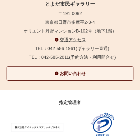
とよだ市民ギャラリー
〒191-0062
東京都日野市多摩平2-3-4
オリエント丹野マンションB-102号（地下1階）
交通アクセス
TEL：042-586-1961(ギャラリー直通)
TEL：042-585-2011(予約方法・利用問合せ)
お問い合わせ
指定管理者