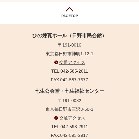
PAGETOP
ひの煉瓦ホール（日野市民会館）
〒191-0016
東京都日野市神明1-12-1
交通アクセス
TEL.042-585-2011
FAX.042-587-7577
七生公会堂・七生福祉センター
〒191-0032
東京都日野市三沢3-50-1
交通アクセス
TEL.042-593-2911
FAX.042-593-2917