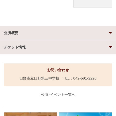
公演概要
チケット情報
お問い合わせ
日野市立日野第三中学校 TEL：042-591-2228
公演･イベント一覧へ