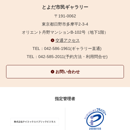
とよだ市民ギャラリー
〒191-0062
東京都日野市多摩平2-3-4
オリエント丹野マンションB-102号（地下1階）
交通アクセス
TEL：042-586-1961(ギャラリー直通)
TEL：042-585-2011(予約方法・利用問合せ)
お問い合わせ
指定管理者