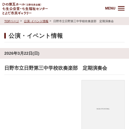
MENU
TOPページ
公演･イベント情報
日野市立日野第三中学校吹奏楽部 定期演奏会
公演・イベント情報
2026年3月22日(日)
日野市立日野第三中学校吹奏楽部 定期演奏会