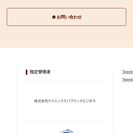
お問い合わせ
指定管理者
Tweet
Tweet