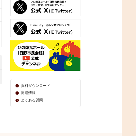
資料ダウンロード
周辺情報
よくある質問