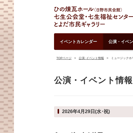
イベントカレンダー
公演・イベ
TOPページ
公演･イベント情報
ミュージックホ
公演・イベント情報
2026年4月29日(水･祝)