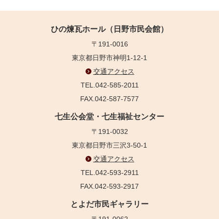
ひの煉瓦ホール（日野市民会館）
〒191-0016
東京都日野市神明1-12-1
交通アクセス
TEL.042-585-2011
FAX.042-587-7577
七生公会堂・七生福祉センター
〒191-0032
東京都日野市三沢3-50-1
交通アクセス
TEL.042-593-2911
FAX.042-593-2917
とよだ市民ギャラリー
〒191-0062