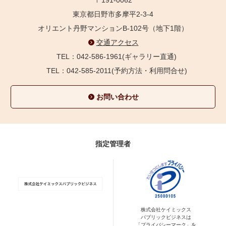
東京都日野市多摩平2-3-4
オリエント丹野マンションB-102号（地下1階）
交通アクセス
TEL：042-586-1961(ギャラリー直通)
TEL：042-585-2011(予約方法・利用問合せ)
お問い合わせ
指定管理者
株式会社ケイミックス
パブリックビジネスは
「プライバシーマーク」を