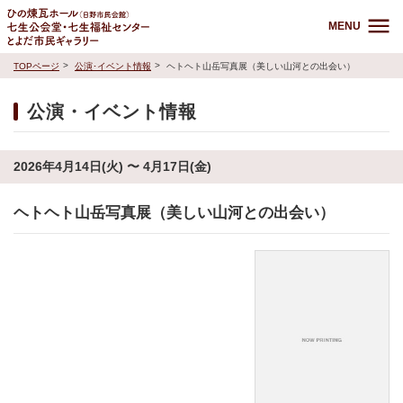
MENU
TOPページ
公演･イベント情報
ヘトヘト山岳写真展（美しい山河との出会い）
公演・イベント情報
2026年4月14日(火) 〜 4月17日(金)
ヘトヘト山岳写真展（美しい山河との出会い）