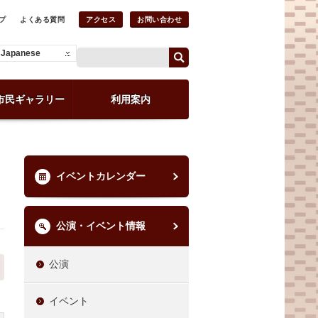
プ
よくある質問
アクセス
お問い合わせ
Japanese
市民ギャラリー
利用案内
イベントカレンダー
公演・イベント情報
公演
イベント