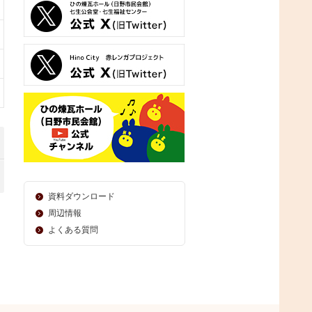
資料ダウンロード
周辺情報
よくある質問