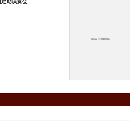
回定期演奏会