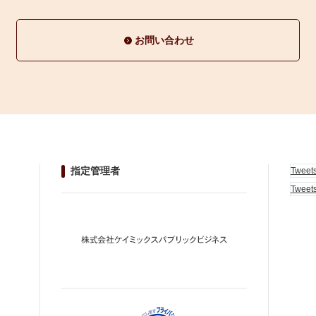
お問い合わせ
指定管理者
Tweet
Tweet