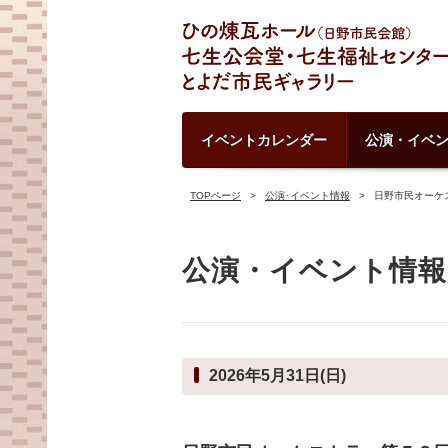
イベントカレンダー
公演・イベ
TOPページ
公演･イベント情報
日野市民オーケ
公演・イベント情報
2026年5月31日(日)