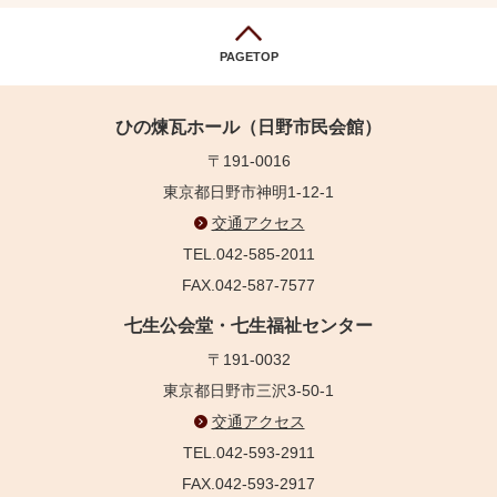
PAGETOP
ひの煉瓦ホール（日野市民会館）
〒191-0016
東京都日野市神明1-12-1
交通アクセス
TEL.042-585-2011
FAX.042-587-7577
七生公会堂・七生福祉センター
〒191-0032
東京都日野市三沢3-50-1
交通アクセス
TEL.042-593-2911
FAX.042-593-2917