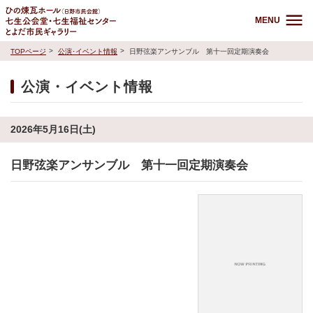
MENU
TOPページ
公演･イベント情報
日野弦楽アンサンブル 第十一回定期演奏会
公演・イベント情報
2026年5月16日(土)
日野弦楽アンサンブル 第十一回定期演奏会