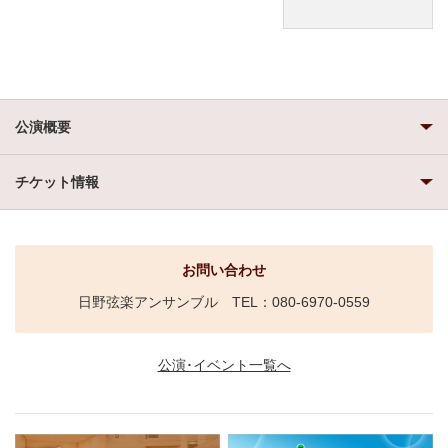
公演概要
チケット情報
お問い合わせ
日野弦楽アンサンブル TEL：080-6970-0559
公演･イベント一覧へ