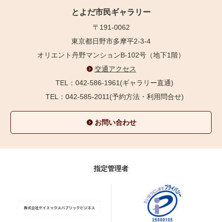
とよだ市民ギャラリー
〒191-0062
東京都日野市多摩平2-3-4
オリエント丹野マンションB-102号（地下1階）
交通アクセス
TEL：042-586-1961(ギャラリー直通)
TEL：042-585-2011(予約方法・利用問合せ)
お問い合わせ
指定管理者