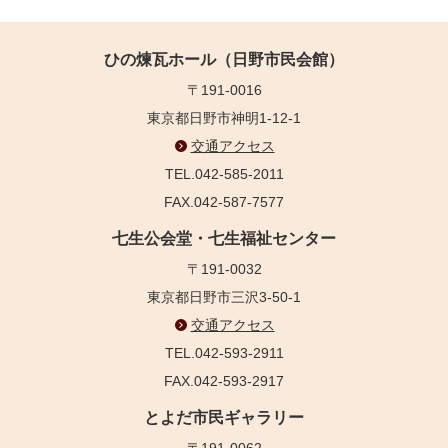
ひの煉瓦ホール（日野市民会館）
〒191-0016
東京都日野市神明1-12-1
交通アクセス
TEL.042-585-2011
FAX.042-587-7577
七生公会堂・七生福祉センター
〒191-0032
東京都日野市三沢3-50-1
交通アクセス
TEL.042-593-2911
FAX.042-593-2917
とよだ市民ギャラリー
〒191-0062