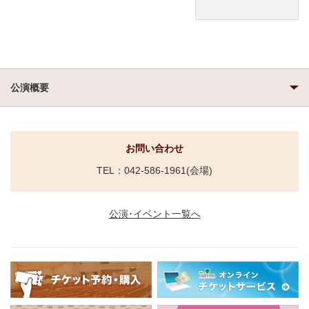
公演概要
お問い合わせ
TEL：042-586-1961(会場)
公演･イベント一覧へ