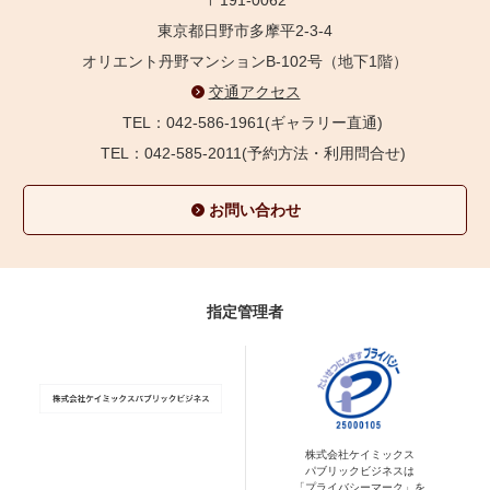
東京都日野市多摩平2-3-4
オリエント丹野マンションB-102号（地下1階）
交通アクセス
TEL：042-586-1961(ギャラリー直通)
TEL：042-585-2011(予約方法・利用問合せ)
お問い合わせ
指定管理者
株式会社ケイミックス
パブリックビジネスは
「プライバシーマーク」を