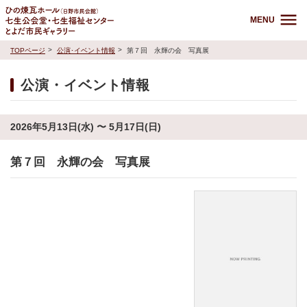
MENU
TOPページ
公演･イベント情報
第７回 永輝の会 写真展
公演・イベント情報
2026年5月13日(水) 〜 5月17日(日)
第７回 永輝の会 写真展