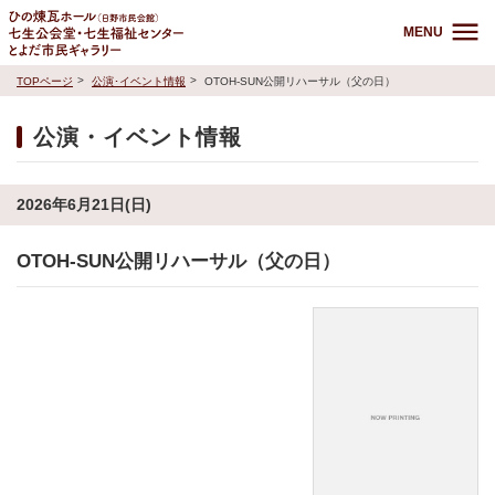
MENU
TOPページ
公演･イベント情報
OTOH-SUN公開リハーサル（父の日）
公演・イベント情報
2026年6月21日(日)
OTOH-SUN公開リハーサル（父の日）