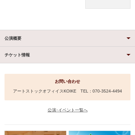
公演概要
チケット情報
お問い合わせ
アートストックオフィイスKOIKE TEL：070-3524-4494
公演･イベント一覧へ