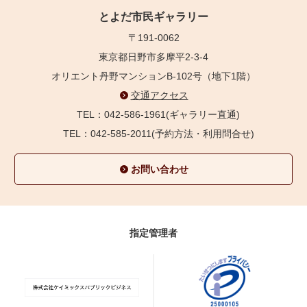
とよだ市民ギャラリー
〒191-0062
東京都日野市多摩平2-3-4
オリエント丹野マンションB-102号（地下1階）
交通アクセス
TEL：042-586-1961(ギャラリー直通)
TEL：042-585-2011(予約方法・利用問合せ)
お問い合わせ
指定管理者