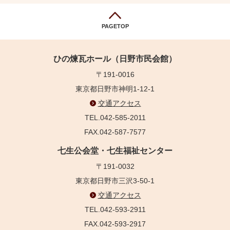
PAGETOP
ひの煉瓦ホール（日野市民会館）
〒191-0016
東京都日野市神明1-12-1
交通アクセス
TEL.042-585-2011
FAX.042-587-7577
七生公会堂・七生福祉センター
〒191-0032
東京都日野市三沢3-50-1
交通アクセス
TEL.042-593-2911
FAX.042-593-2917