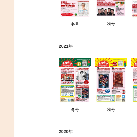
秋号
冬号
2021年
冬号
秋号
2020年