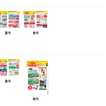
夏号
春号
夏号
春号