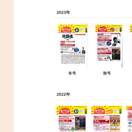
2023年
冬号
秋号
2022年