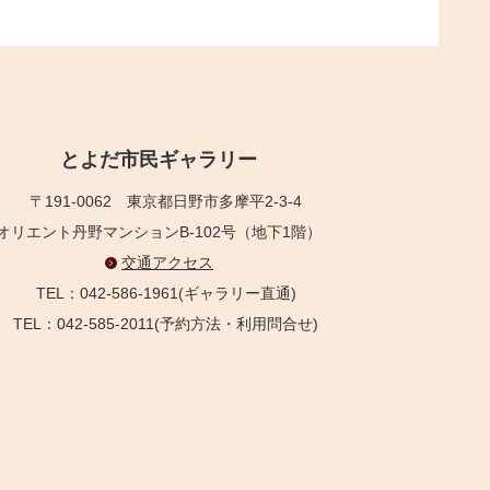
とよだ市民ギャラリー
〒191-0062
東京都日野市多摩平2-3-4
オリエント丹野マンションB-102号（地下1階）
交通アクセス
TEL：042-586-1961(ギャラリー直通)
TEL：042-585-2011(予約方法・利用問合せ)