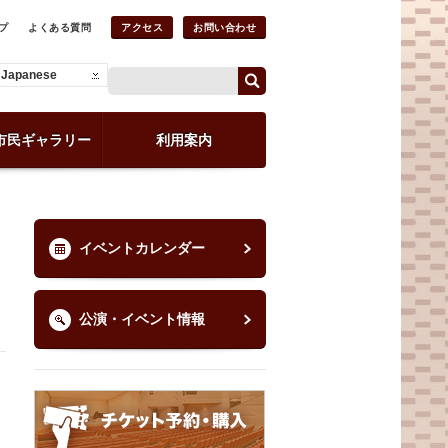
プ
よくある質問
アクセス
お問い合わせ
Japanese
市民ギャラリー
利用案内
イベントカレンダー
公演・イベント情報