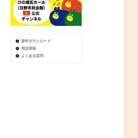
資料ダウンロード
周辺情報
よくある質問