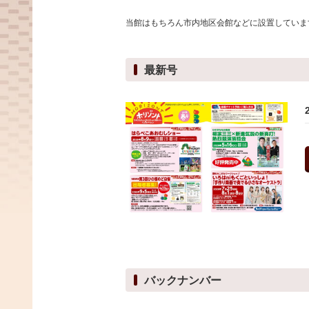
当館はもちろん市内地区会館などに設置していま
最新号
バックナンバー