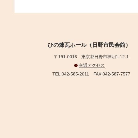
ひの煉瓦ホール（日野市民会館）
〒191-0016
東京都日野市神明1-12-1
交通アクセス
TEL.042-585-2011
FAX.042-587-7577