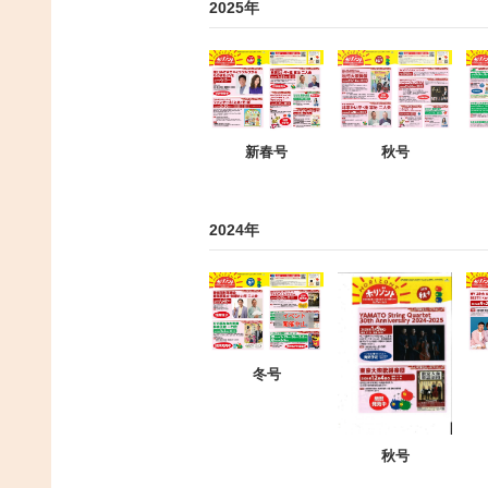
2025年
新春号
秋号
2024年
冬号
秋号