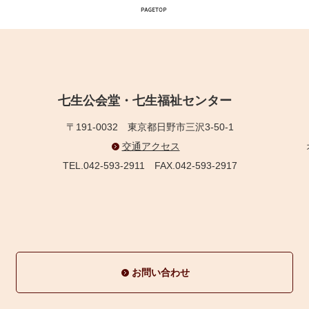
七生公会堂・七生福祉センター
〒191-0032
東京都日野市三沢3-50-1
交通アクセス
TEL.042-593-2911
FAX.042-593-2917
お問い合わせ