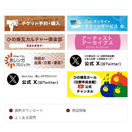
資料ダウンロード
周辺情報
よくある質問