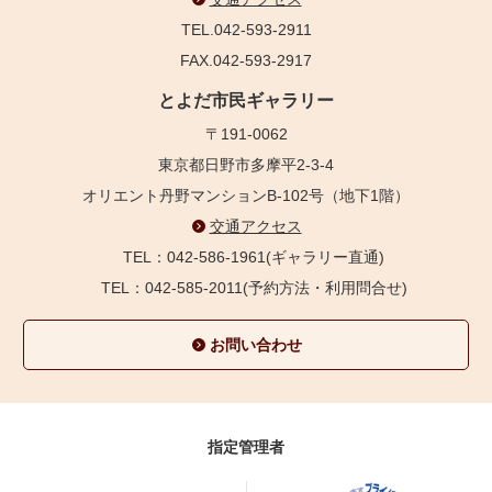
TEL.042-593-2911
FAX.042-593-2917
とよだ市民ギャラリー
〒191-0062
東京都日野市多摩平2-3-4
オリエント丹野マンションB-102号（地下1階）
交通アクセス
TEL：042-586-1961(ギャラリー直通)
TEL：042-585-2011(予約方法・利用問合せ)
お問い合わせ
指定管理者