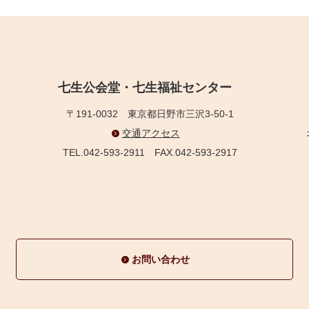
七生公会堂・七生福祉センター
〒191-0032
東京都日野市三沢3-50-1
交通アクセス
TEL.042-593-2911
FAX.042-593-2917
お問い合わせ