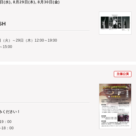
日(水), 8月29日(木), 8月30日(金)
SH
（火）～29日（木）12:00～19:00
15:00
主催公演
みください！
19：00
-18：00