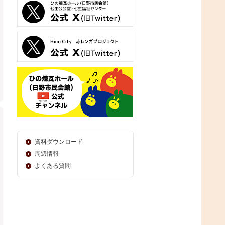
資料ダウンロード
周辺情報
よくある質問