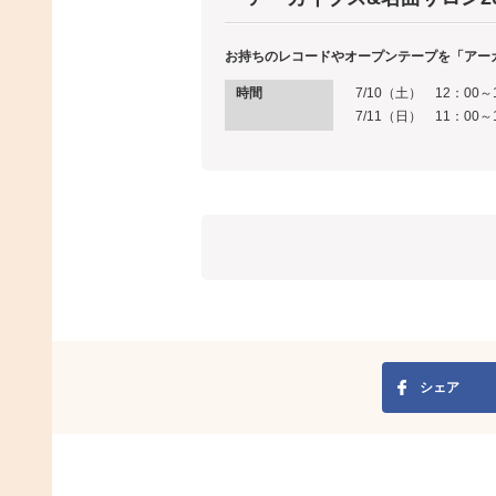
お持ちのレコードやオープンテープを「アー
時間
7/10（土） 12：00～
7/11（日） 11：00～
シェア