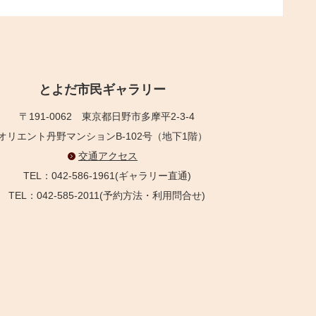
とよだ市民ギャラリー
〒191-0062
東京都日野市多摩平2-3-4
オリエント丹野マンションB-102号（地下1階）
交通アクセス
TEL：042-586-1961(ギャラリー直通)
TEL：042-585-2011(予約方法・利用問合せ)