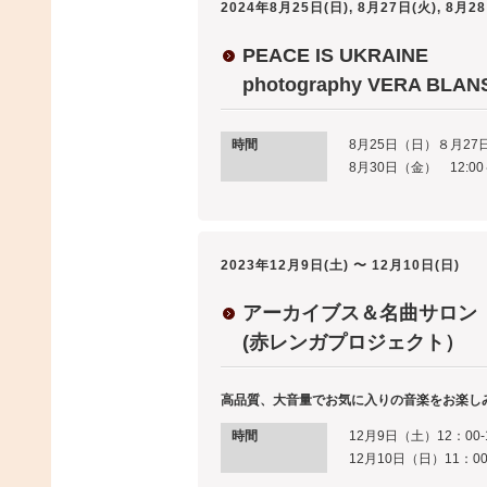
2024年8月25日(日), 8月27日(火), 8月28
PEACE IS UKRAINE
photography VERA BLAN
時間
8月25日（日）８月27日
8月30日（金） 12:00～
2023年12月9日(土) 〜 12月10日(日)
アーカイブス＆名曲サロン
(赤レンガプロジェクト）
高品質、大音量でお気に入りの音楽をお楽し
時間
12月9日（土）12：00-
12月10日（日）11：00