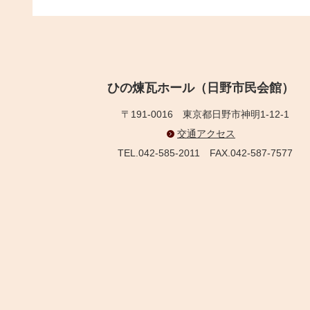
ひの煉瓦ホール（日野市民会館）
〒191-0016
東京都日野市神明1-12-1
交通アクセス
TEL.042-585-2011
FAX.042-587-7577