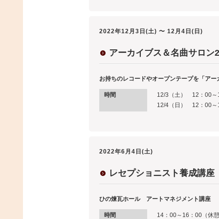
2022年12月3日(土) 〜 12月4日(日)
アーカイブス＆名曲サロン20
お持ちのレコードやオープンテープを「アー
時間
12/3（土） 12：00～
12/4（日） 12：00～
2022年6月4日(土)
レセプショニスト養成講座
ひの煉瓦ホール アートマネジメント講座
時間
14：00～16：00（休