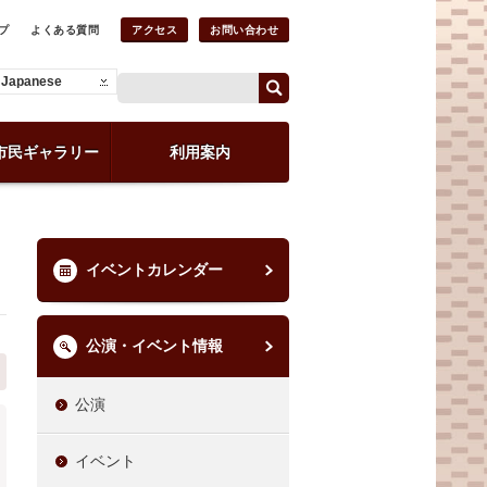
プ
よくある質問
アクセス
お問い合わせ
Japanese
市民ギャラリー
利用案内
イベントカレンダー
公演・イベント情報
公演
イベント