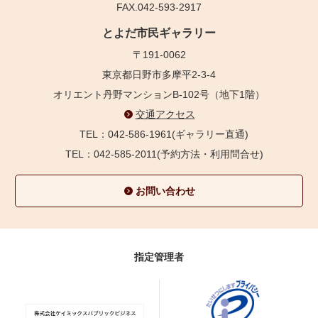
FAX.042-593-2917
とよだ市民ギャラリー
〒191-0062
東京都日野市多摩平2-3-4
オリエント丹野マンションB-102号（地下1階）
交通アクセス
TEL：042-586-1961(ギャラリー直通)
TEL：042-585-2011(予約方法・利用問合せ)
お問い合わせ
指定管理者