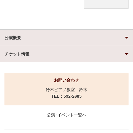
公演概要
チケット情報
お問い合わせ
鈴木ピアノ教室 鈴木
TEL：592-2685
公演･イベント一覧へ