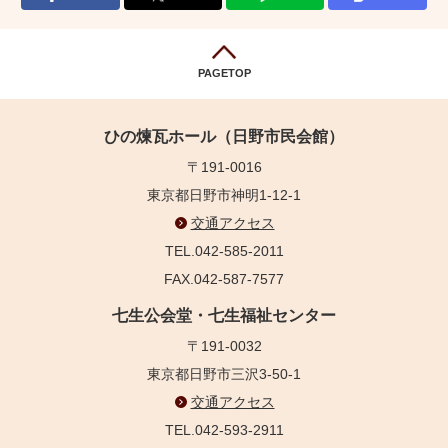
PAGETOP
ひの煉瓦ホール（日野市民会館）
〒191-0016
東京都日野市神明1-12-1
交通アクセス
TEL.042-585-2011
FAX.042-587-7577
七生公会堂・七生福祉センター
〒191-0032
東京都日野市三沢3-50-1
交通アクセス
TEL.042-593-2911