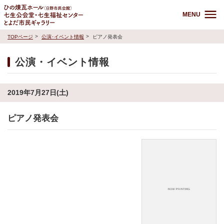
MENU
TOPページ
公演･イベント情報
ピアノ発表会
公演・イベント情報
2019年7月27日(土)
ピアノ発表会