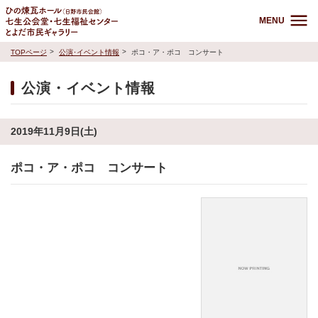
MENU
TOPページ
公演･イベント情報
ポコ・ア・ポコ コンサート
公演・イベント情報
2019年11月9日(土)
ポコ・ア・ポコ コンサート