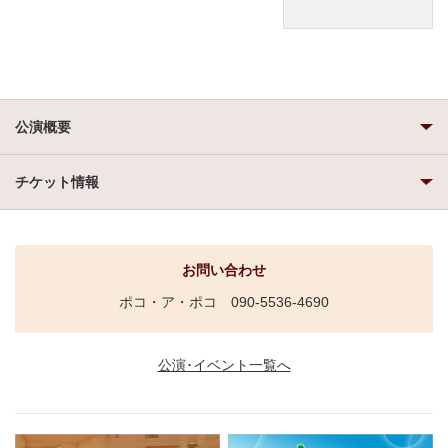
公演概要
チケット情報
お問い合わせ
ポコ・ア・ポコ 090-5536-4690
公演･イベント一覧へ