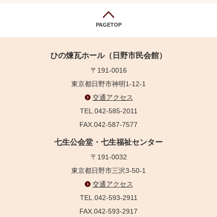
PAGETOP
ひの煉瓦ホール（日野市民会館）
〒191-0016
東京都日野市神明1-12-1
交通アクセス
TEL.042-585-2011
FAX.042-587-7577
七生公会堂・七生福祉センター
〒191-0032
東京都日野市三沢3-50-1
交通アクセス
TEL.042-593-2911
FAX.042-593-2917