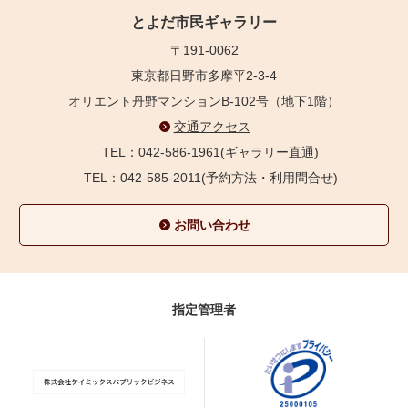
とよだ市民ギャラリー
〒191-0062
東京都日野市多摩平2-3-4
オリエント丹野マンションB-102号（地下1階）
交通アクセス
TEL：042-586-1961(ギャラリー直通)
TEL：042-585-2011(予約方法・利用問合せ)
お問い合わせ
指定管理者