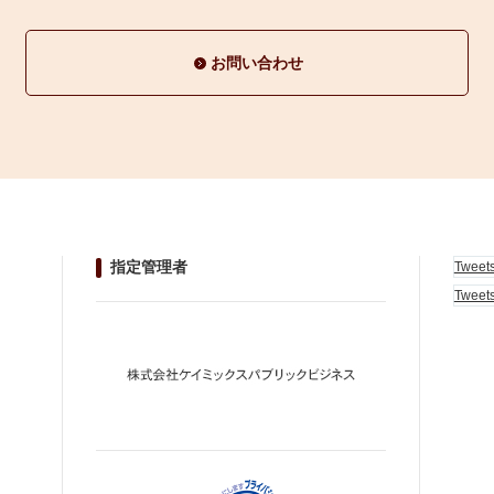
お問い合わせ
指定管理者
Tweet
Tweet