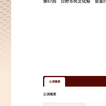
第57回 日野市民文化祭 音楽
公演概要
公演概要