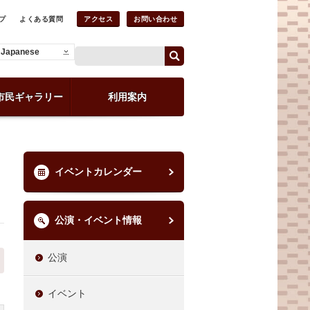
プ
よくある質問
アクセス
お問い合わせ
Japanese
市民ギャラリー
利用案内
イベントカレンダー
公演・イベント情報
公演
イベント