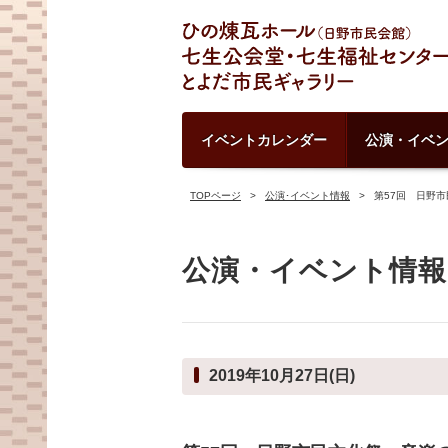
イベントカレンダー
公演・イベ
TOPページ
公演･イベント情報
第57回 日野
公演・イベント情報
2019年10月27日(日)