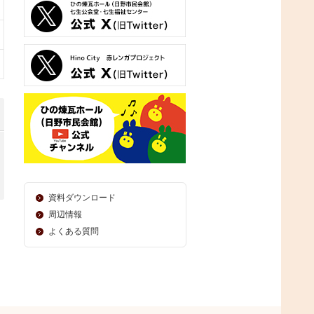
資料ダウンロード
周辺情報
よくある質問