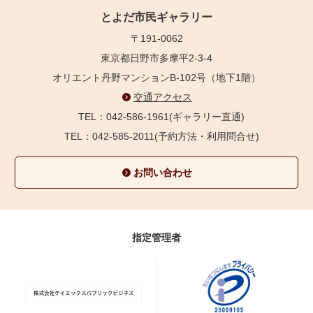
とよだ市民ギャラリー
〒191-0062
東京都日野市多摩平2-3-4
オリエント丹野マンションB-102号（地下1階）
交通アクセス
TEL：042-586-1961(ギャラリー直通)
TEL：042-585-2011(予約方法・利用問合せ)
お問い合わせ
指定管理者