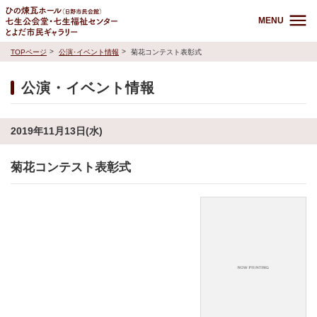
MENU
TOPページ
公演･イベント情報
菊花コンテスト表彰式
公演・イベント情報
2019年11月13日(水)
菊花コンテスト表彰式