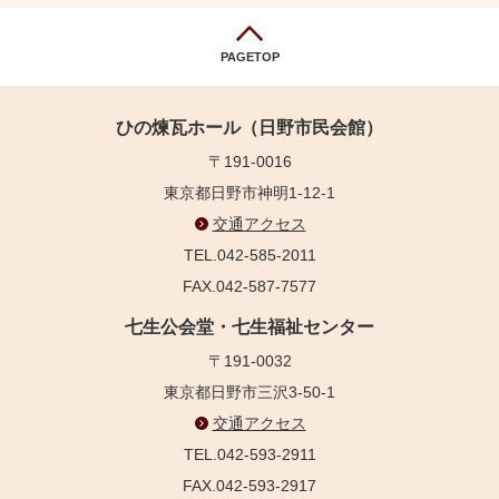
PAGETOP
ひの煉瓦ホール（日野市民会館）
〒191-0016
東京都日野市神明1-12-1
交通アクセス
TEL.042-585-2011
FAX.042-587-7577
七生公会堂・七生福祉センター
〒191-0032
東京都日野市三沢3-50-1
交通アクセス
TEL.042-593-2911
FAX.042-593-2917