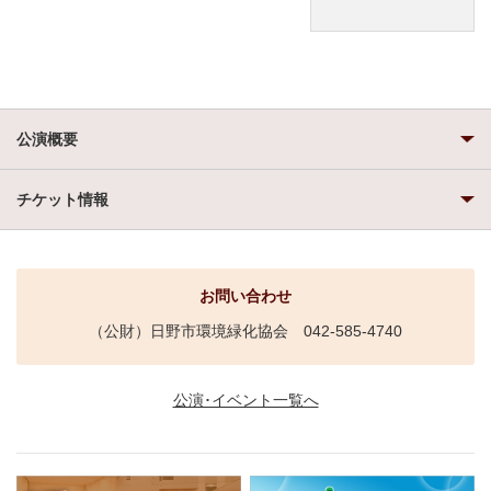
公演概要
チケット情報
お問い合わせ
（公財）日野市環境緑化協会 042-585-4740
公演･イベント一覧へ