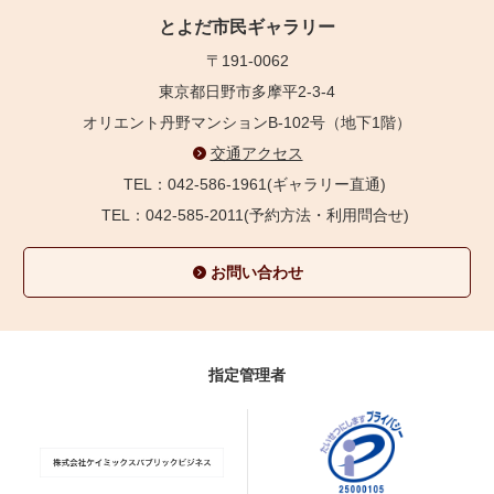
とよだ市民ギャラリー
〒191-0062
東京都日野市多摩平2-3-4
オリエント丹野マンションB-102号（地下1階）
交通アクセス
TEL：042-586-1961(ギャラリー直通)
TEL：042-585-2011(予約方法・利用問合せ)
お問い合わせ
指定管理者