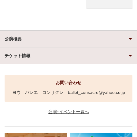
公演概要
チケット情報
お問い合わせ
ヨウ バレエ コンサクレ ballet_consacre@yahoo.co.jp
公演･イベント一覧へ