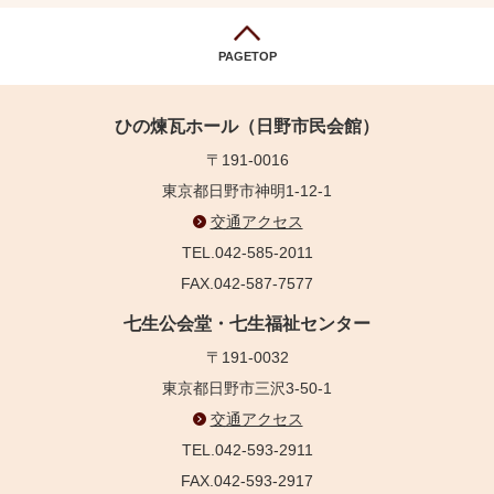
PAGETOP
ひの煉瓦ホール（日野市民会館）
〒191-0016
東京都日野市神明1-12-1
交通アクセス
TEL.042-585-2011
FAX.042-587-7577
七生公会堂・七生福祉センター
〒191-0032
東京都日野市三沢3-50-1
交通アクセス
TEL.042-593-2911
FAX.042-593-2917