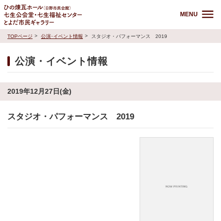
MENU
TOPページ
公演･イベント情報
スタジオ・パフォーマンス 2019
公演・イベント情報
2019年12月27日(金)
スタジオ・パフォーマンス 2019