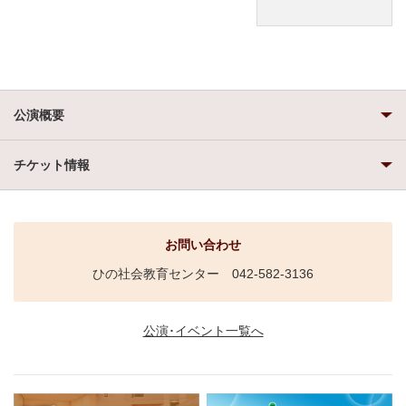
公演概要
チケット情報
お問い合わせ
ひの社会教育センター 042-582-3136
公演･イベント一覧へ