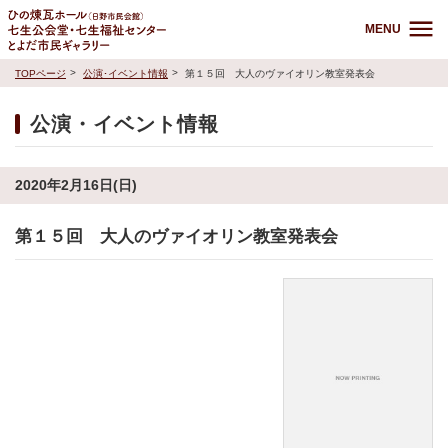
MENU
TOPページ
公演･イベント情報
第１５回 大人のヴァイオリン教室発表会
公演・イベント情報
2020年2月16日(日)
第１５回 大人のヴァイオリン教室発表会