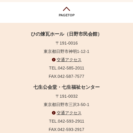
PAGETOP
ひの煉瓦ホール（日野市民会館）
〒191-0016
東京都日野市神明1-12-1
交通アクセス
TEL.042-585-2011
FAX.042-587-7577
七生公会堂・七生福祉センター
〒191-0032
東京都日野市三沢3-50-1
交通アクセス
TEL.042-593-2911
FAX.042-593-2917