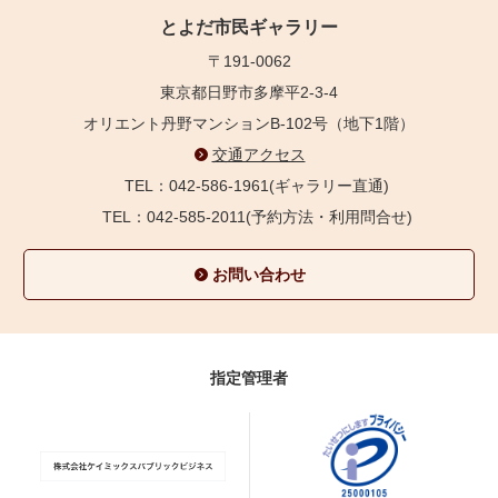
とよだ市民ギャラリー
〒191-0062
東京都日野市多摩平2-3-4
オリエント丹野マンションB-102号（地下1階）
交通アクセス
TEL：042-586-1961(ギャラリー直通)
TEL：042-585-2011(予約方法・利用問合せ)
お問い合わせ
指定管理者