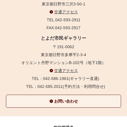
東京都日野市三沢3-50-1
交通アクセス
TEL.042-593-2911
FAX.042-593-2917
とよだ市民ギャラリー
〒191-0062
東京都日野市多摩平2-3-4
オリエント丹野マンションB-102号（地下1階）
交通アクセス
TEL：042-586-1961(ギャラリー直通)
TEL：042-585-2011(予約方法・利用問合せ)
お問い合わせ