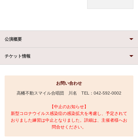
公演概要
チケット情報
お問い合わせ
高幡不動スマイル合唱団 川名 TEL：042-592-0002
【中止のお知らせ】
新型コロナウイルス感染症の感染拡大を考慮し、
予定されて
おりました練習は中止となりました。
詳細は、主催者様へお
問合せください。