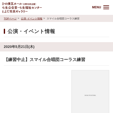
MENU
TOPページ
公演･イベント情報
スマイル合唱団コーラス練習
公演・イベント情報
2020年5月21日(木)
【練習中止】スマイル合唱団コーラス練習