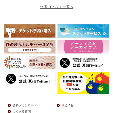
公演･イベント一覧へ
資料ダウンロード
周辺情報
よくある質問