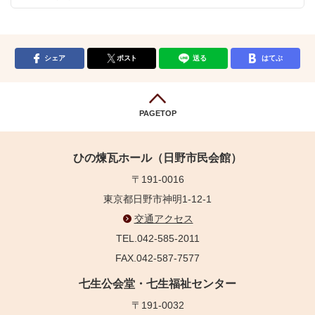
シェア
ポスト
送る
はてぶ
PAGETOP
ひの煉瓦ホール（日野市民会館）
〒191-0016
東京都日野市神明1-12-1
交通アクセス
TEL.042-585-2011
FAX.042-587-7577
七生公会堂・七生福祉センター
〒191-0032