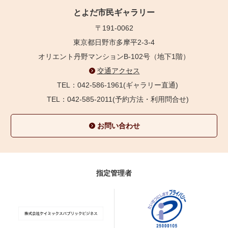
とよだ市民ギャラリー
〒191-0062
東京都日野市多摩平2-3-4
オリエント丹野マンションB-102号（地下1階）
交通アクセス
TEL：042-586-1961(ギャラリー直通)
TEL：042-585-2011(予約方法・利用問合せ)
お問い合わせ
指定管理者