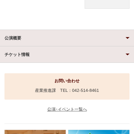
公演概要
チケット情報
お問い合わせ
産業推進課 TEL：042-514-8461
公演･イベント一覧へ