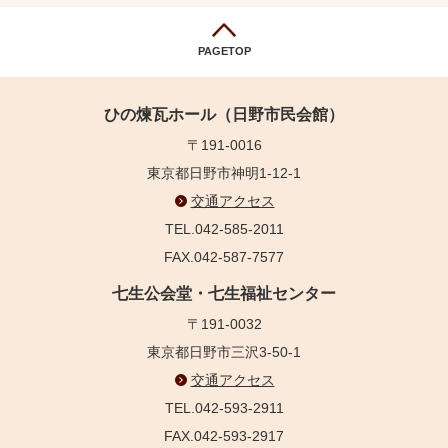
PAGETOP
ひの煉瓦ホール（日野市民会館）
〒191-0016
東京都日野市神明1-12-1
交通アクセス
TEL.042-585-2011
FAX.042-587-7577
七生公会堂・七生福祉センター
〒191-0032
東京都日野市三沢3-50-1
交通アクセス
TEL.042-593-2911
FAX.042-593-2917