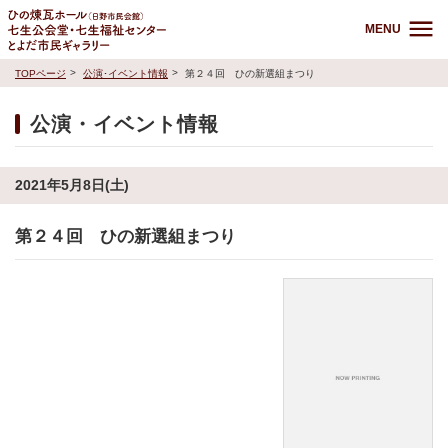
MENU
TOPページ
公演･イベント情報
第２４回 ひの新選組まつり
公演・イベント情報
2021年5月8日(土)
第２４回 ひの新選組まつり