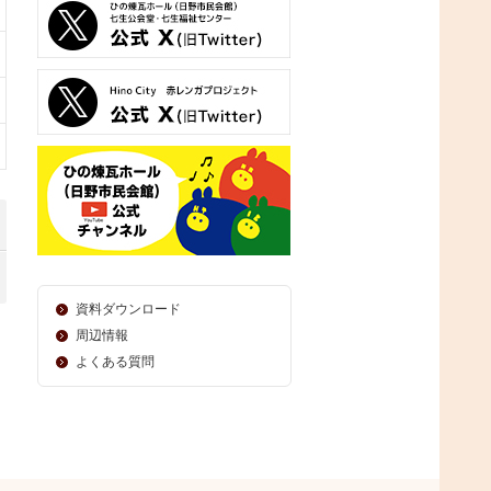
資料ダウンロード
周辺情報
よくある質問