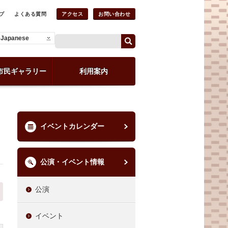
プ
よくある質問
アクセス
お問い合わせ
Japanese
市民ギャラリー
利用案内
イベントカレンダー
公演・イベント情報
公演
イベント