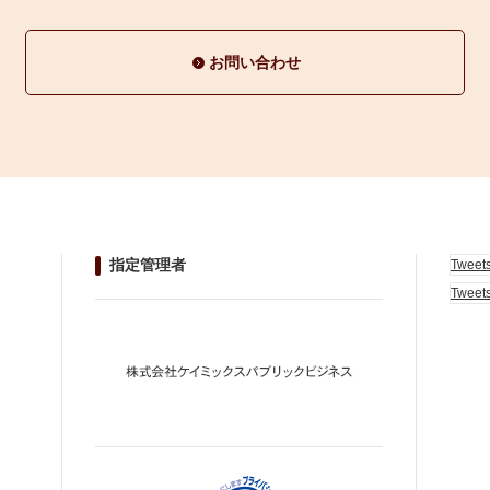
お問い合わせ
指定管理者
Tweet
Tweet