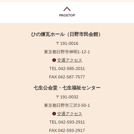
PAGETOP
ひの煉瓦ホール（日野市民会館）
〒191-0016
東京都日野市神明1-12-1
交通アクセス
TEL.042-585-2011
FAX.042-587-7577
七生公会堂・七生福祉センター
〒191-0032
東京都日野市三沢3-50-1
交通アクセス
TEL.042-593-2911
FAX.042-593-2917