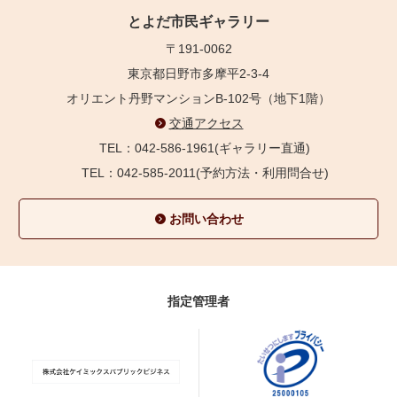
とよだ市民ギャラリー
〒191-0062
東京都日野市多摩平2-3-4
オリエント丹野マンションB-102号（地下1階）
交通アクセス
TEL：042-586-1961(ギャラリー直通)
TEL：042-585-2011(予約方法・利用問合せ)
お問い合わせ
指定管理者