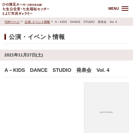
MENU
TOPページ
公演･イベント情報
A－KIDS DANCE STUDIO 発表会 Vol.４
公演・イベント情報
2021年11月27日(土)
A－KIDS DANCE STUDIO 発表会 Vol.４