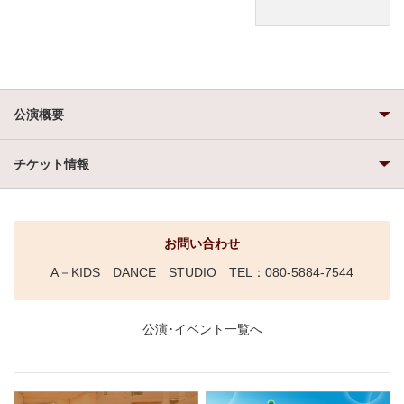
公演概要
チケット情報
お問い合わせ
A－KIDS DANCE STUDIO TEL：080-5884-7544
公演･イベント一覧へ