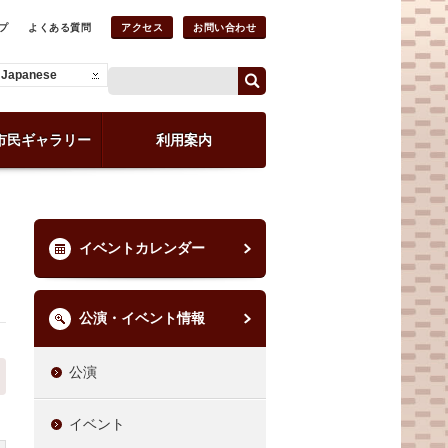
プ
よくある質問
アクセス
お問い合わせ
Japanese
市民ギャラリー
利用案内
イベントカレンダー
公演・イベント情報
公演
イベント