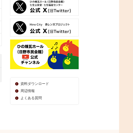
資料ダウンロード
周辺情報
よくある質問