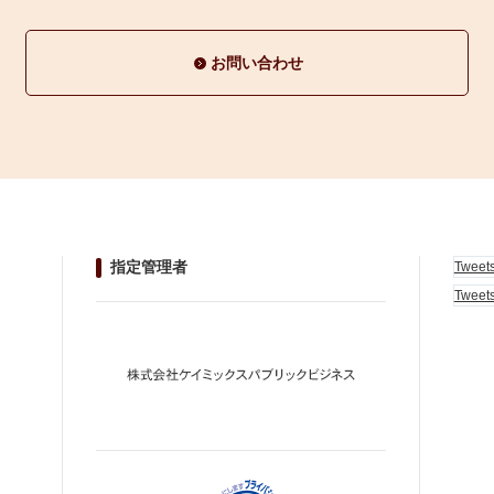
お問い合わせ
指定管理者
Tweet
Tweet