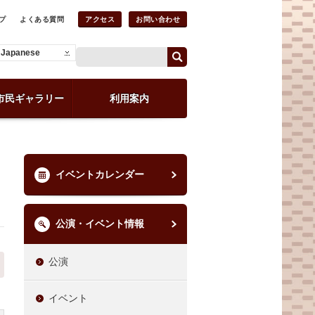
プ
よくある質問
アクセス
お問い合わせ
Japanese
市民ギャラリー
利用案内
イベントカレンダー
公演・イベント情報
公演
イベント