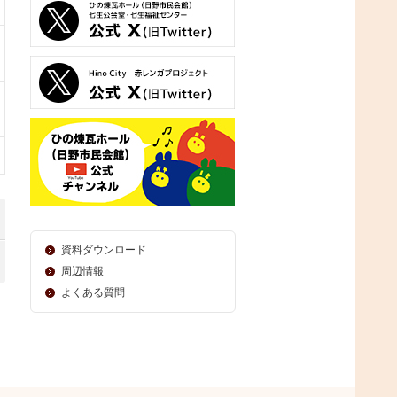
資料ダウンロード
周辺情報
よくある質問