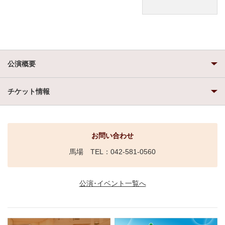
公演概要
チケット情報
お問い合わせ
馬場 TEL：042-581-0560
公演･イベント一覧へ