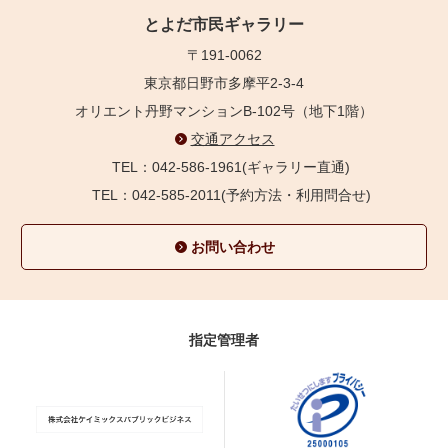
とよだ市民ギャラリー
〒191-0062
東京都日野市多摩平2-3-4
オリエント丹野マンションB-102号（地下1階）
交通アクセス
TEL：042-586-1961(ギャラリー直通)
TEL：042-585-2011(予約方法・利用問合せ)
お問い合わせ
指定管理者