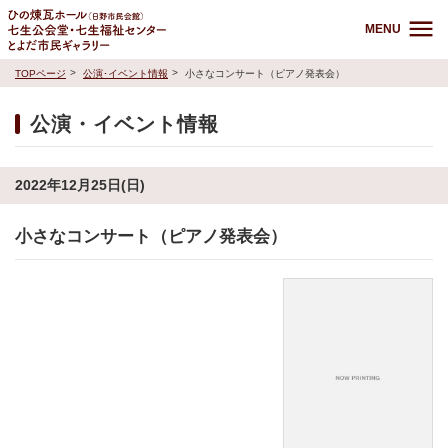
MENU
TOPページ
公演･イベント情報
小さなコンサート（ピアノ発表会）
公演・イベント情報
2022年12月25日(日)
小さなコンサート（ピアノ発表会）