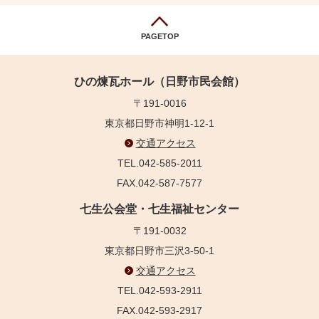
PAGETOP
ひの煉瓦ホール（日野市民会館）
〒191-0016
東京都日野市神明1-12-1
交通アクセス
TEL.042-585-2011
FAX.042-587-7577
七生公会堂・七生福祉センター
〒191-0032
東京都日野市三沢3-50-1
交通アクセス
TEL.042-593-2911
FAX.042-593-2917