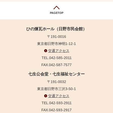
PAGETOP
ひの煉瓦ホール（日野市民会館）
〒191-0016
東京都日野市神明1-12-1
交通アクセス
TEL.042-585-2011
FAX.042-587-7577
七生公会堂・七生福祉センター
〒191-0032
東京都日野市三沢3-50-1
交通アクセス
TEL.042-593-2911
FAX.042-593-2917