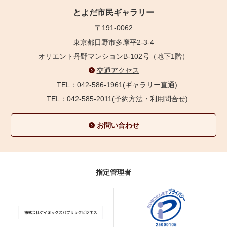
とよだ市民ギャラリー
〒191-0062
東京都日野市多摩平2-3-4
オリエント丹野マンションB-102号（地下1階）
交通アクセス
TEL：042-586-1961(ギャラリー直通)
TEL：042-585-2011(予約方法・利用問合せ)
お問い合わせ
指定管理者