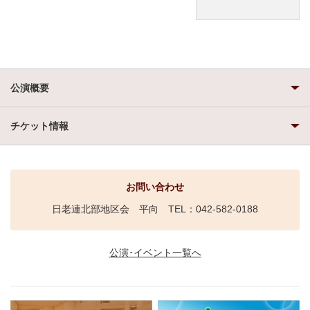
公演概要
チケット情報
お問い合わせ
日老連北部地区会 平向 TEL：042-582-0188
公演･イベント一覧へ